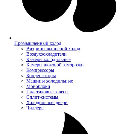
Промышленный холод
Витрины выносной холод
Воздухоохладители
Камеры холодильные
Камеры шоковой заморозки
Компрессоры
Конденсаторы
Машины холодильные
Моноблоки
Пластиковые завесы
Сплит-системы
Холодильные двери
Чиллеры