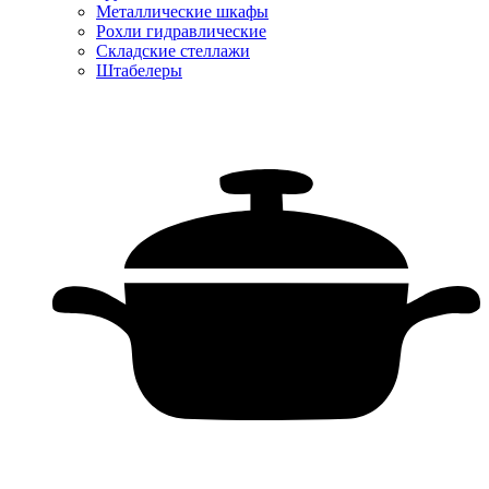
Металлические шкафы
Рохли гидравлические
Складские стеллажи
Штабелеры