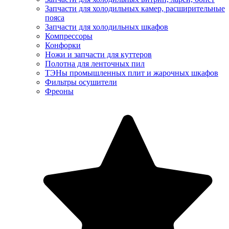
Запчасти для холодильных камер, расширительные
пояса
Запчасти для холодильных шкафов
Компрессоры
Конфорки
Ножи и запчасти для куттеров
Полотна для ленточных пил
ТЭНы промышленных плит и жарочных шкафов
Фильтры осушители
Фреоны