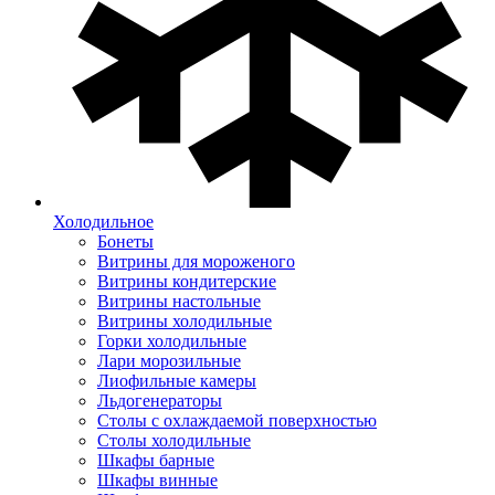
Холодильное
Бонеты
Витрины для мороженого
Витрины кондитерские
Витрины настольные
Витрины холодильные
Горки холодильные
Лари морозильные
Лиофильные камеры
Льдогенераторы
Столы с охлаждаемой поверхностью
Столы холодильные
Шкафы барные
Шкафы винные