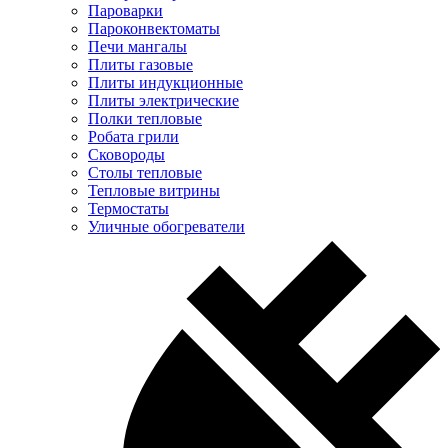
Пароварки
Пароконвектоматы
Печи мангалы
Плиты газовые
Плиты индукционные
Плиты электрические
Полки тепловые
Робата грили
Сковороды
Столы тепловые
Тепловые витрины
Термостаты
Уличные обогреватели