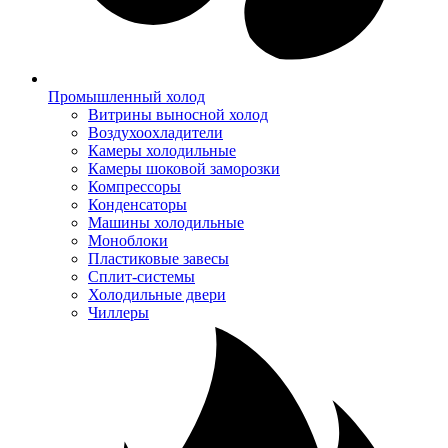
Промышленный холод
Витрины выносной холод
Воздухоохладители
Камеры холодильные
Камеры шоковой заморозки
Компрессоры
Конденсаторы
Машины холодильные
Моноблоки
Пластиковые завесы
Сплит-системы
Холодильные двери
Чиллеры