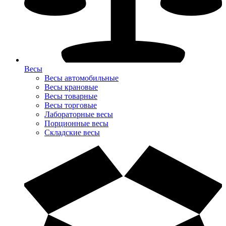
Весы
Весы автомобильные
Весы крановые
Весы товарные
Весы торговые
Лабораторные весы
Порционные весы
Складские весы