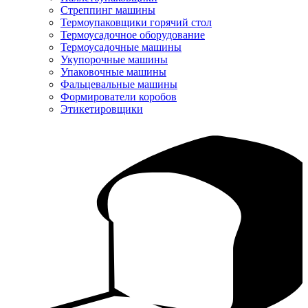
Стреппинг машины
Термоупаковщики горячий стол
Термоусадочное оборудование
Термоусадочные машины
Укупорочные машины
Упаковочные машины
Фальцевальные машины
Формирователи коробов
Этикетировщики