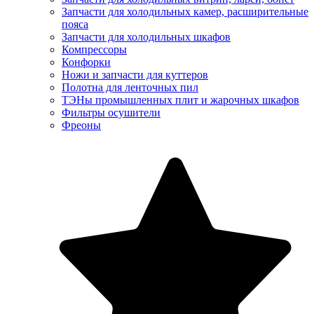
Запчасти для холодильных камер, расширительные
пояса
Запчасти для холодильных шкафов
Компрессоры
Конфорки
Ножи и запчасти для куттеров
Полотна для ленточных пил
ТЭНы промышленных плит и жарочных шкафов
Фильтры осушители
Фреоны