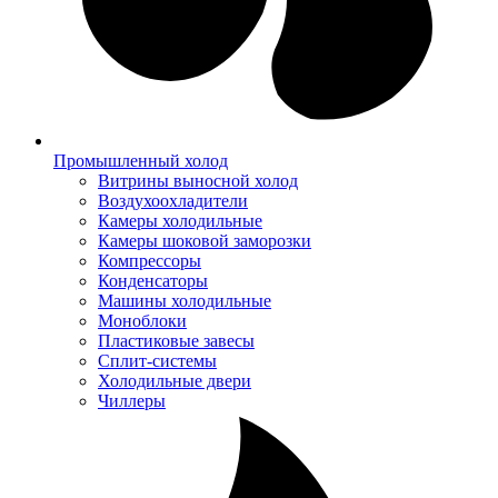
Промышленный холод
Витрины выносной холод
Воздухоохладители
Камеры холодильные
Камеры шоковой заморозки
Компрессоры
Конденсаторы
Машины холодильные
Моноблоки
Пластиковые завесы
Сплит-системы
Холодильные двери
Чиллеры