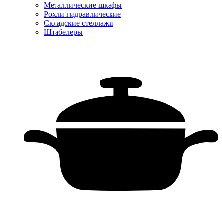
Металлические шкафы
Рохли гидравлические
Складские стеллажи
Штабелеры