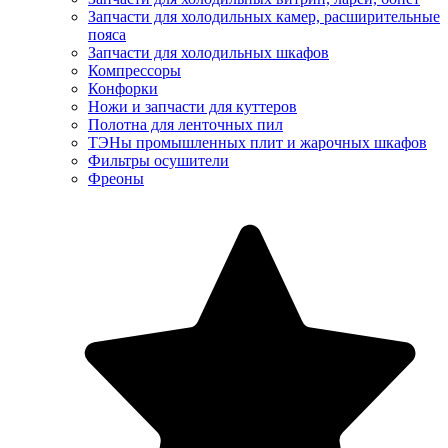
Запчасти для холодильных камер, расширительные
пояса
Запчасти для холодильных шкафов
Компрессоры
Конфорки
Ножи и запчасти для куттеров
Полотна для ленточных пил
ТЭНы промышленных плит и жарочных шкафов
Фильтры осушители
Фреоны