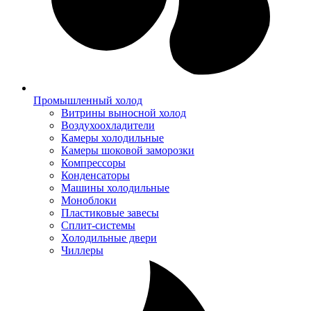
Промышленный холод
Витрины выносной холод
Воздухоохладители
Камеры холодильные
Камеры шоковой заморозки
Компрессоры
Конденсаторы
Машины холодильные
Моноблоки
Пластиковые завесы
Сплит-системы
Холодильные двери
Чиллеры