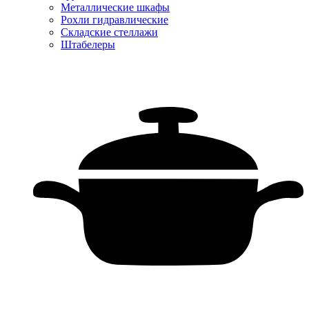
Металлические шкафы
Рохли гидравлические
Складские стеллажи
Штабелеры