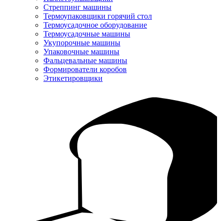
Стреппинг машины
Термоупаковщики горячий стол
Термоусадочное оборудование
Термоусадочные машины
Укупорочные машины
Упаковочные машины
Фальцевальные машины
Формирователи коробов
Этикетировщики