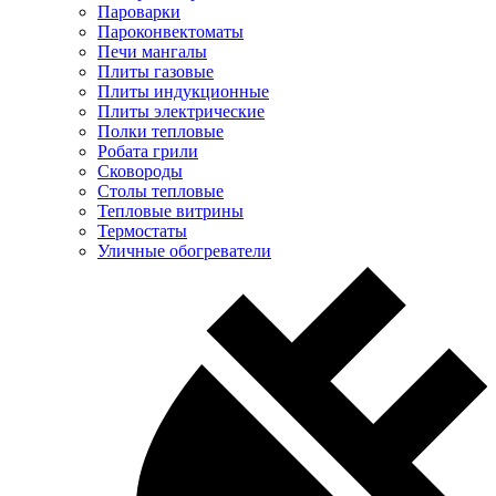
Пароварки
Пароконвектоматы
Печи мангалы
Плиты газовые
Плиты индукционные
Плиты электрические
Полки тепловые
Робата грили
Сковороды
Столы тепловые
Тепловые витрины
Термостаты
Уличные обогреватели