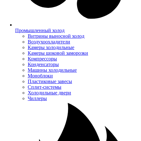
Промышленный холод
Витрины выносной холод
Воздухоохладители
Камеры холодильные
Камеры шоковой заморозки
Компрессоры
Конденсаторы
Машины холодильные
Моноблоки
Пластиковые завесы
Сплит-системы
Холодильные двери
Чиллеры