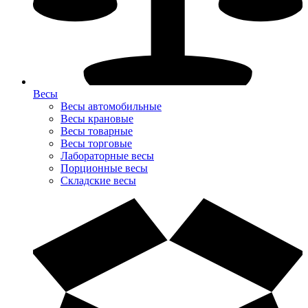
Весы
Весы автомобильные
Весы крановые
Весы товарные
Весы торговые
Лабораторные весы
Порционные весы
Складские весы