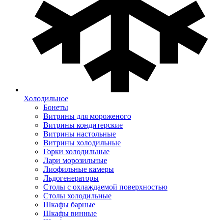
Холодильное
Бонеты
Витрины для мороженого
Витрины кондитерские
Витрины настольные
Витрины холодильные
Горки холодильные
Лари морозильные
Лиофильные камеры
Льдогенераторы
Столы с охлаждаемой поверхностью
Столы холодильные
Шкафы барные
Шкафы винные