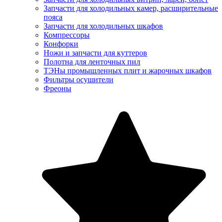
Запчасти для холодильных камер, расширительные
пояса
Запчасти для холодильных шкафов
Компрессоры
Конфорки
Ножи и запчасти для куттеров
Полотна для ленточных пил
ТЭНы промышленных плит и жарочных шкафов
Фильтры осушители
Фреоны