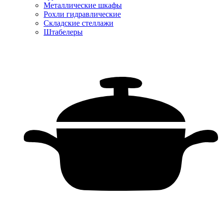
Металлические шкафы
Рохли гидравлические
Складские стеллажи
Штабелеры