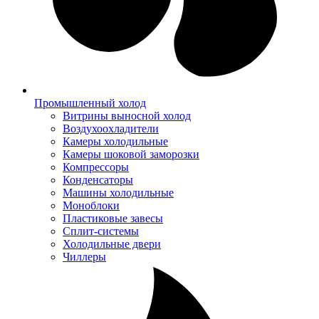
Промышленный холод
Витрины выносной холод
Воздухоохладители
Камеры холодильные
Камеры шоковой заморозки
Компрессоры
Конденсаторы
Машины холодильные
Моноблоки
Пластиковые завесы
Сплит-системы
Холодильные двери
Чиллеры