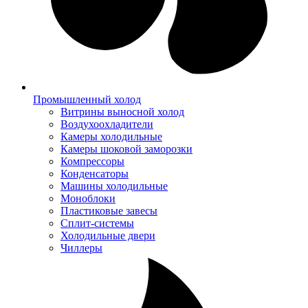
Промышленный холод
Витрины выносной холод
Воздухоохладители
Камеры холодильные
Камеры шоковой заморозки
Компрессоры
Конденсаторы
Машины холодильные
Моноблоки
Пластиковые завесы
Сплит-системы
Холодильные двери
Чиллеры