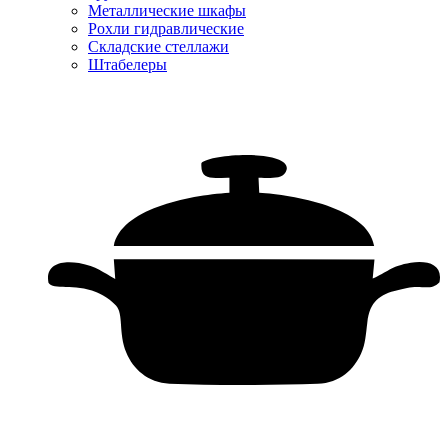
Металлические шкафы
Рохли гидравлические
Складские стеллажи
Штабелеры