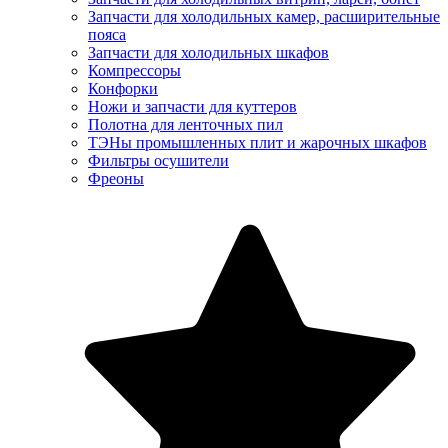
Запчасти для холодильных камер, расширительные
пояса
Запчасти для холодильных шкафов
Компрессоры
Конфорки
Ножи и запчасти для куттеров
Полотна для ленточных пил
ТЭНы промышленных плит и жарочных шкафов
Фильтры осушители
Фреоны