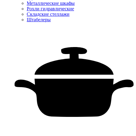
Металлические шкафы
Рохли гидравлические
Складские стеллажи
Штабелеры