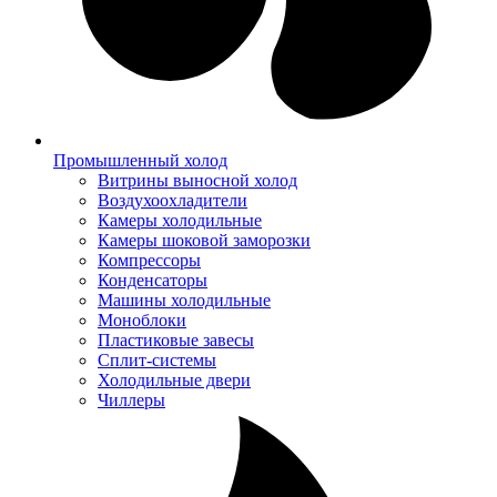
Промышленный холод
Витрины выносной холод
Воздухоохладители
Камеры холодильные
Камеры шоковой заморозки
Компрессоры
Конденсаторы
Машины холодильные
Моноблоки
Пластиковые завесы
Сплит-системы
Холодильные двери
Чиллеры