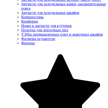
Запчасти для холодильных камер, расширительные
пояса
Запчасти для холодильных шкафов
Компрессоры
Конфорки
Ножи и запчасти для куттеров
Полотна для ленточных пил
ТЭНы промышленных плит и жарочных шкафов
Фильтры осушители
Фреоны