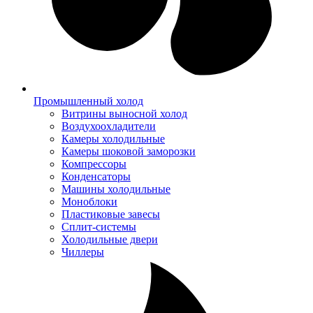
Промышленный холод
Витрины выносной холод
Воздухоохладители
Камеры холодильные
Камеры шоковой заморозки
Компрессоры
Конденсаторы
Машины холодильные
Моноблоки
Пластиковые завесы
Сплит-системы
Холодильные двери
Чиллеры