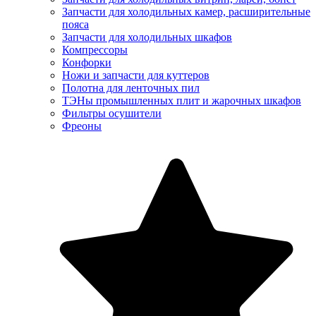
Запчасти для холодильных камер, расширительные
пояса
Запчасти для холодильных шкафов
Компрессоры
Конфорки
Ножи и запчасти для куттеров
Полотна для ленточных пил
ТЭНы промышленных плит и жарочных шкафов
Фильтры осушители
Фреоны