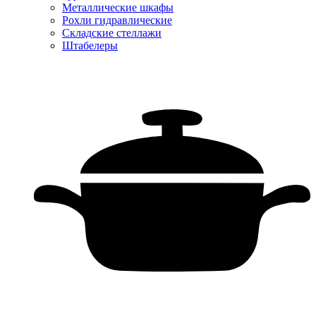
Металлические шкафы
Рохли гидравлические
Складские стеллажи
Штабелеры