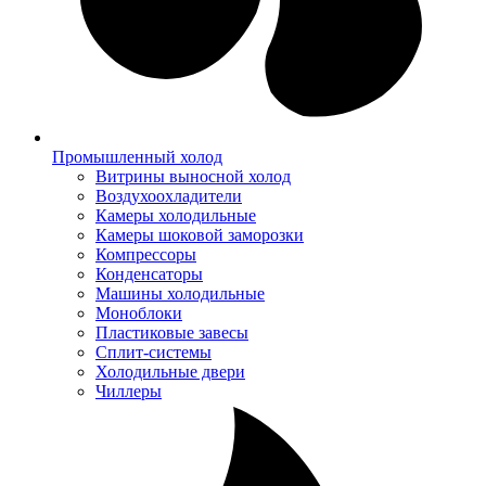
Промышленный холод
Витрины выносной холод
Воздухоохладители
Камеры холодильные
Камеры шоковой заморозки
Компрессоры
Конденсаторы
Машины холодильные
Моноблоки
Пластиковые завесы
Сплит-системы
Холодильные двери
Чиллеры