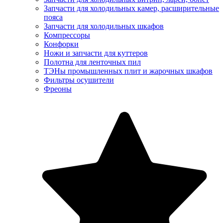
Запчасти для холодильных камер, расширительные
пояса
Запчасти для холодильных шкафов
Компрессоры
Конфорки
Ножи и запчасти для куттеров
Полотна для ленточных пил
ТЭНы промышленных плит и жарочных шкафов
Фильтры осушители
Фреоны