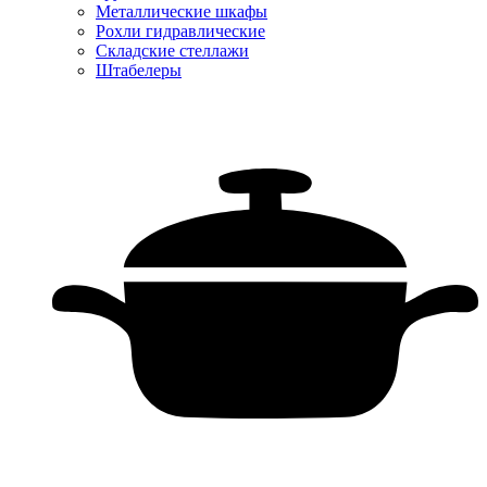
Металлические шкафы
Рохли гидравлические
Складские стеллажи
Штабелеры