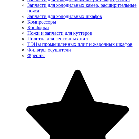
Запчасти для холодильных камер, расширительные
пояса
Запчасти для холодильных шкафов
Компрессоры
Конфорки
Ножи и запчасти для куттеров
Полотна для ленточных пил
ТЭНы промышленных плит и жарочных шкафов
Фильтры осушители
Фреоны