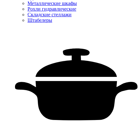
Металлические шкафы
Рохли гидравлические
Складские стеллажи
Штабелеры