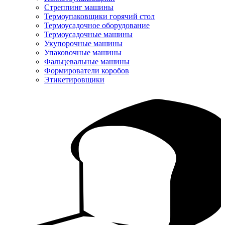
Стреппинг машины
Термоупаковщики горячий стол
Термоусадочное оборудование
Термоусадочные машины
Укупорочные машины
Упаковочные машины
Фальцевальные машины
Формирователи коробов
Этикетировщики