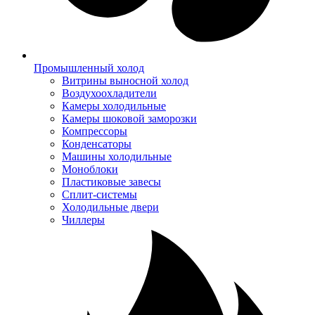
Промышленный холод
Витрины выносной холод
Воздухоохладители
Камеры холодильные
Камеры шоковой заморозки
Компрессоры
Конденсаторы
Машины холодильные
Моноблоки
Пластиковые завесы
Сплит-системы
Холодильные двери
Чиллеры