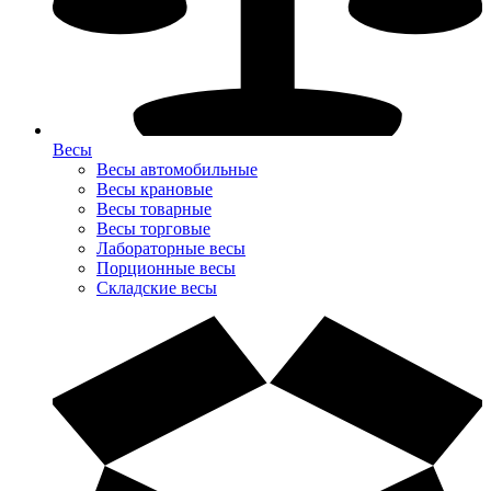
Весы
Весы автомобильные
Весы крановые
Весы товарные
Весы торговые
Лабораторные весы
Порционные весы
Складские весы