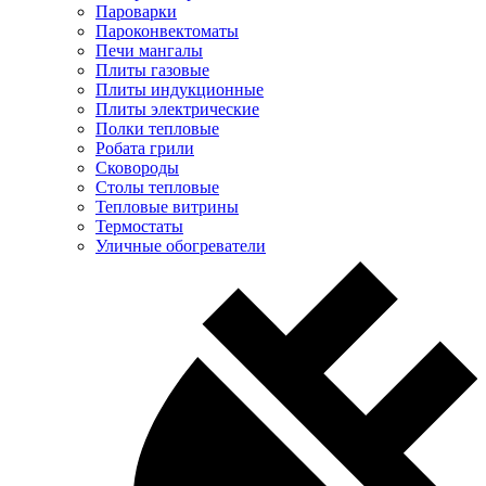
Пароварки
Пароконвектоматы
Печи мангалы
Плиты газовые
Плиты индукционные
Плиты электрические
Полки тепловые
Робата грили
Сковороды
Столы тепловые
Тепловые витрины
Термостаты
Уличные обогреватели