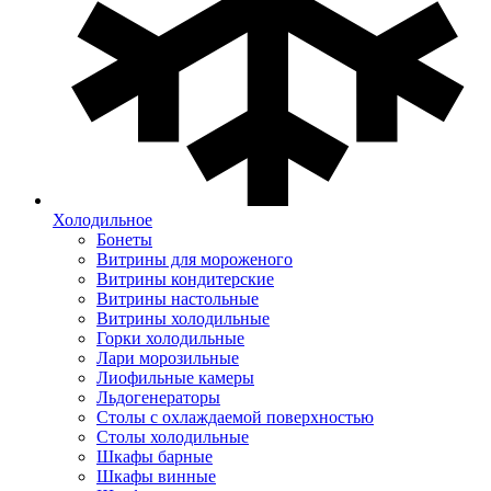
Холодильное
Бонеты
Витрины для мороженого
Витрины кондитерские
Витрины настольные
Витрины холодильные
Горки холодильные
Лари морозильные
Лиофильные камеры
Льдогенераторы
Столы с охлаждаемой поверхностью
Столы холодильные
Шкафы барные
Шкафы винные