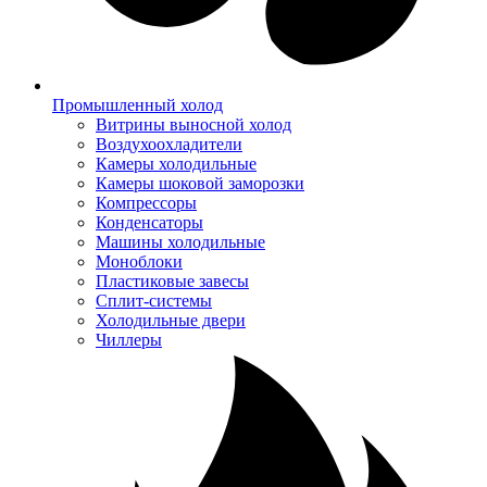
Промышленный холод
Витрины выносной холод
Воздухоохладители
Камеры холодильные
Камеры шоковой заморозки
Компрессоры
Конденсаторы
Машины холодильные
Моноблоки
Пластиковые завесы
Сплит-системы
Холодильные двери
Чиллеры