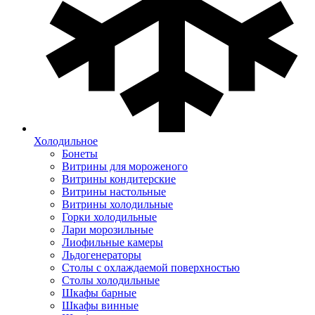
Холодильное
Бонеты
Витрины для мороженого
Витрины кондитерские
Витрины настольные
Витрины холодильные
Горки холодильные
Лари морозильные
Лиофильные камеры
Льдогенераторы
Столы с охлаждаемой поверхностью
Столы холодильные
Шкафы барные
Шкафы винные