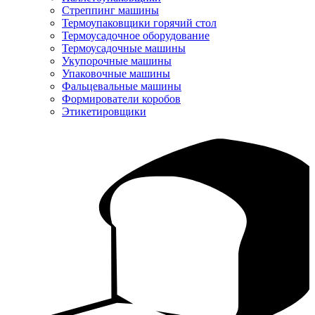
Стреппинг машины
Термоупаковщики горячий стол
Термоусадочное оборудование
Термоусадочные машины
Укупорочные машины
Упаковочные машины
Фальцевальные машины
Формирователи коробов
Этикетировщики