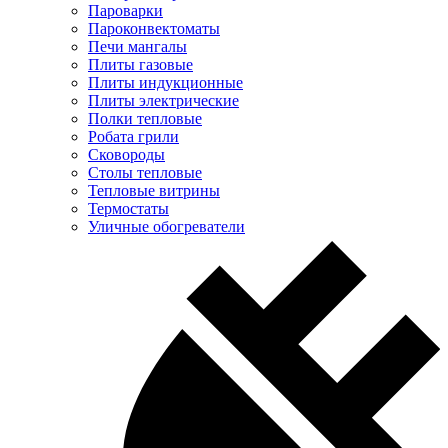
Пароварки
Пароконвектоматы
Печи мангалы
Плиты газовые
Плиты индукционные
Плиты электрические
Полки тепловые
Робата грили
Сковороды
Столы тепловые
Тепловые витрины
Термостаты
Уличные обогреватели