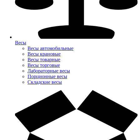
Весы
Весы автомобильные
Весы крановые
Весы товарные
Весы торговые
Лабораторные весы
Порционные весы
Складские весы