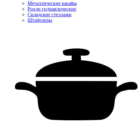
Металлические шкафы
Рохли гидравлические
Складские стеллажи
Штабелеры