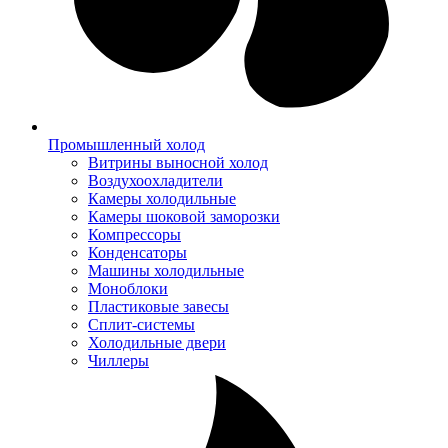
Промышленный холод
Витрины выносной холод
Воздухоохладители
Камеры холодильные
Камеры шоковой заморозки
Компрессоры
Конденсаторы
Машины холодильные
Моноблоки
Пластиковые завесы
Сплит-системы
Холодильные двери
Чиллеры