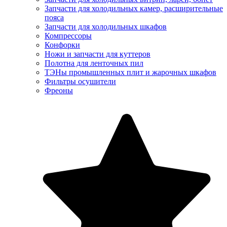
Запчасти для холодильных камер, расширительные
пояса
Запчасти для холодильных шкафов
Компрессоры
Конфорки
Ножи и запчасти для куттеров
Полотна для ленточных пил
ТЭНы промышленных плит и жарочных шкафов
Фильтры осушители
Фреоны