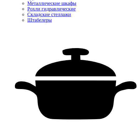
Металлические шкафы
Рохли гидравлические
Складские стеллажи
Штабелеры