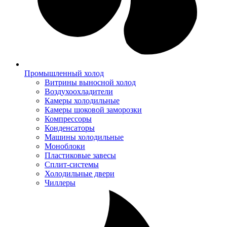
Промышленный холод
Витрины выносной холод
Воздухоохладители
Камеры холодильные
Камеры шоковой заморозки
Компрессоры
Конденсаторы
Машины холодильные
Моноблоки
Пластиковые завесы
Сплит-системы
Холодильные двери
Чиллеры