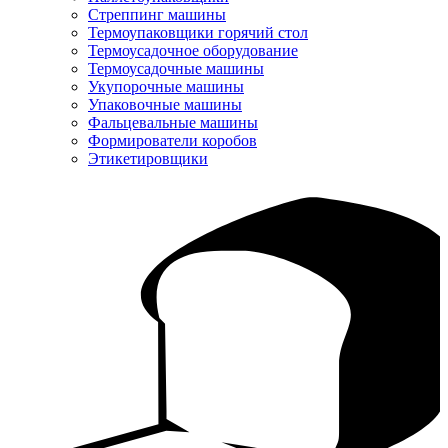
Стреппинг машины
Термоупаковщики горячий стол
Термоусадочное оборудование
Термоусадочные машины
Укупорочные машины
Упаковочные машины
Фальцевальные машины
Формирователи коробов
Этикетировщики