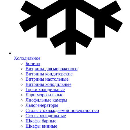
Холодильное
Бонеты
Витрины для мороженого
Витрины кондитерские
Витрины настольные
Витрины холодильные
Горки холодильные
Лари морозильные
Лиофильные камеры
Льдогенераторы
Столы с охлаждаемой поверхностью
Столы холодильные
Шкафы барные
Шкафы винные