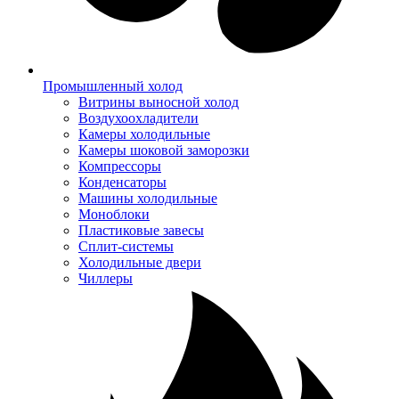
Промышленный холод
Витрины выносной холод
Воздухоохладители
Камеры холодильные
Камеры шоковой заморозки
Компрессоры
Конденсаторы
Машины холодильные
Моноблоки
Пластиковые завесы
Сплит-системы
Холодильные двери
Чиллеры