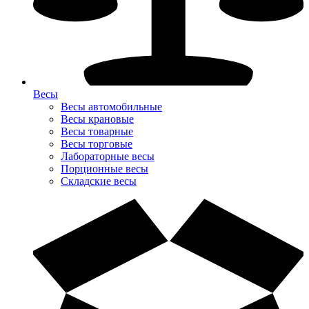
Весы
Весы автомобильные
Весы крановые
Весы товарные
Весы торговые
Лабораторные весы
Порционные весы
Складские весы