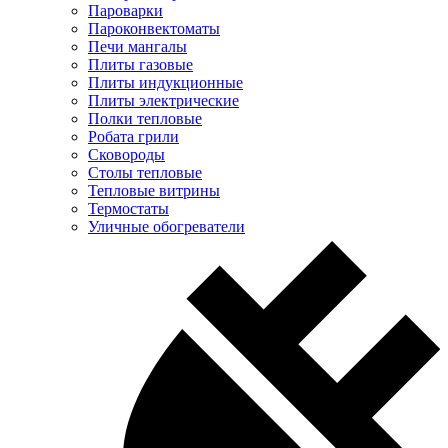
Пароварки
Пароконвектоматы
Печи мангалы
Плиты газовые
Плиты индукционные
Плиты электрические
Полки тепловые
Робата грили
Сковороды
Столы тепловые
Тепловые витрины
Термостаты
Уличные обогреватели