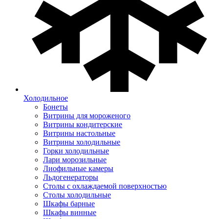
Холодильное
Бонеты
Витрины для мороженого
Витрины кондитерские
Витрины настольные
Витрины холодильные
Горки холодильные
Лари морозильные
Лиофильные камеры
Льдогенераторы
Столы с охлаждаемой поверхностью
Столы холодильные
Шкафы барные
Шкафы винные