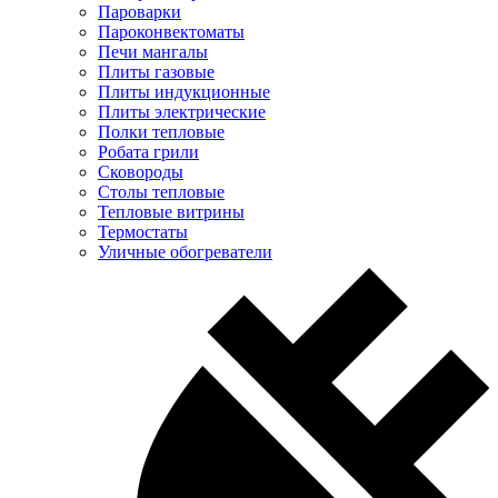
Пароварки
Пароконвектоматы
Печи мангалы
Плиты газовые
Плиты индукционные
Плиты электрические
Полки тепловые
Робата грили
Сковороды
Столы тепловые
Тепловые витрины
Термостаты
Уличные обогреватели