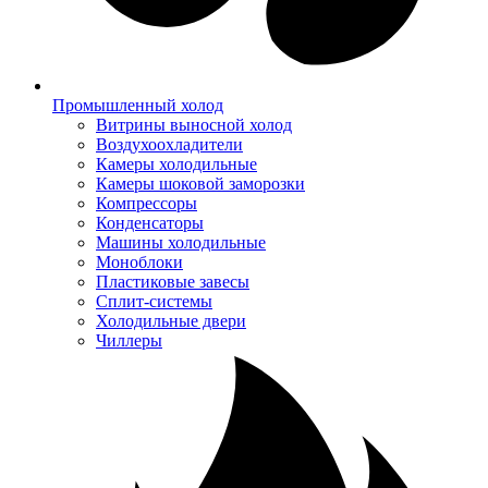
Промышленный холод
Витрины выносной холод
Воздухоохладители
Камеры холодильные
Камеры шоковой заморозки
Компрессоры
Конденсаторы
Машины холодильные
Моноблоки
Пластиковые завесы
Сплит-системы
Холодильные двери
Чиллеры