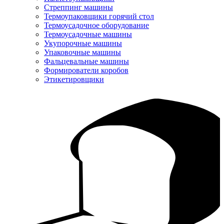
Стреппинг машины
Термоупаковщики горячий стол
Термоусадочное оборудование
Термоусадочные машины
Укупорочные машины
Упаковочные машины
Фальцевальные машины
Формирователи коробов
Этикетировщики