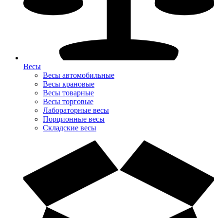
Весы
Весы автомобильные
Весы крановые
Весы товарные
Весы торговые
Лабораторные весы
Порционные весы
Складские весы