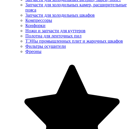
Запчасти для холодильных камер, расширительные
пояса
Запчасти для холодильных шкафов
Компрессоры
Конфорки
Ножи и запчасти для куттеров
Полотна для ленточных пил
ТЭНы промышленных плит и жарочных шкафов
Фильтры осушители
Фреоны