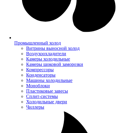
Промышленный холод
Витрины выносной холод
Воздухоохладители
Камеры холодильные
Камеры шоковой заморозки
Компрессоры
Конденсаторы
Машины холодильные
Моноблоки
Пластиковые завесы
Сплит-системы
Холодильные двери
Чиллеры