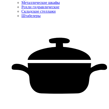
Металлические шкафы
Рохли гидравлические
Складские стеллажи
Штабелеры