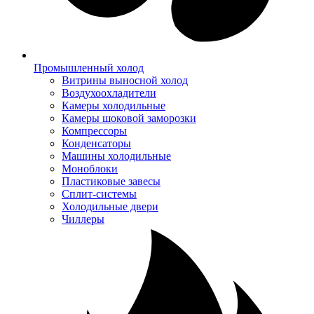
Промышленный холод
Витрины выносной холод
Воздухоохладители
Камеры холодильные
Камеры шоковой заморозки
Компрессоры
Конденсаторы
Машины холодильные
Моноблоки
Пластиковые завесы
Сплит-системы
Холодильные двери
Чиллеры