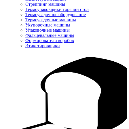
Стреппинг машины
Термоупаковщики горячий стол
Термоусадочное оборудование
Термоусадочные машины
Укупорочные машины
Упаковочные машины
Фальцевальные машины
Формирователи коробов
Этикетировщики