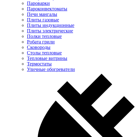
Пароварки
Пароконвектоматы
Печи мангалы
Плиты газовые
Плиты индукционные
Плиты электрические
Полки тепловые
Робата грили
Сковороды
Столы тепловые
Тепловые витрины
Термостаты
Уличные обогреватели