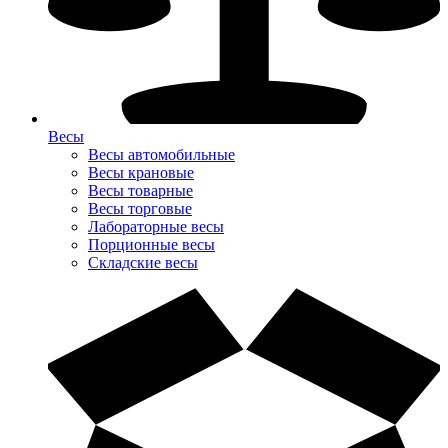
Весы
Весы автомобильные
Весы крановые
Весы товарные
Весы торговые
Лабораторные весы
Порционные весы
Складские весы