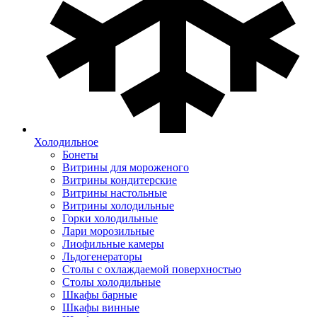
Холодильное
Бонеты
Витрины для мороженого
Витрины кондитерские
Витрины настольные
Витрины холодильные
Горки холодильные
Лари морозильные
Лиофильные камеры
Льдогенераторы
Столы с охлаждаемой поверхностью
Столы холодильные
Шкафы барные
Шкафы винные