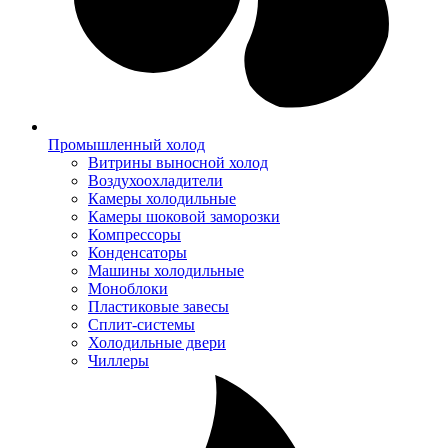
Промышленный холод
Витрины выносной холод
Воздухоохладители
Камеры холодильные
Камеры шоковой заморозки
Компрессоры
Конденсаторы
Машины холодильные
Моноблоки
Пластиковые завесы
Сплит-системы
Холодильные двери
Чиллеры