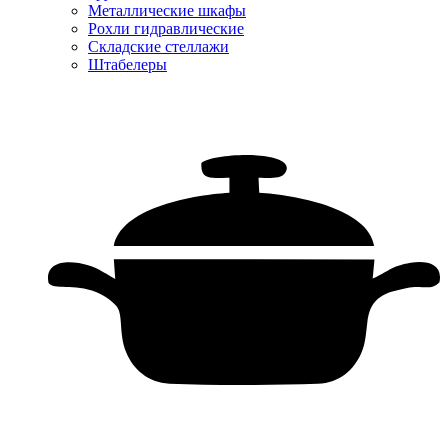
Металлические шкафы
Рохли гидравлические
Складские стеллажи
Штабелеры