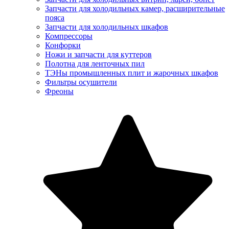
Запчасти для холодильных камер, расширительные
пояса
Запчасти для холодильных шкафов
Компрессоры
Конфорки
Ножи и запчасти для куттеров
Полотна для ленточных пил
ТЭНы промышленных плит и жарочных шкафов
Фильтры осушители
Фреоны