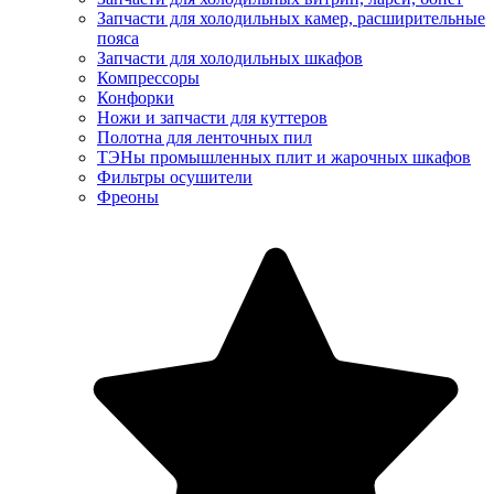
Запчасти для холодильных камер, расширительные
пояса
Запчасти для холодильных шкафов
Компрессоры
Конфорки
Ножи и запчасти для куттеров
Полотна для ленточных пил
ТЭНы промышленных плит и жарочных шкафов
Фильтры осушители
Фреоны