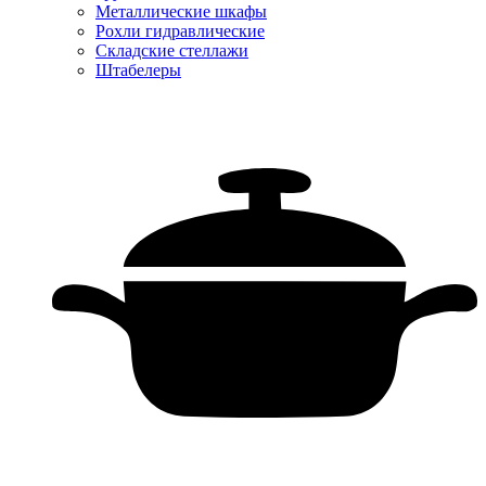
Металлические шкафы
Рохли гидравлические
Складские стеллажи
Штабелеры