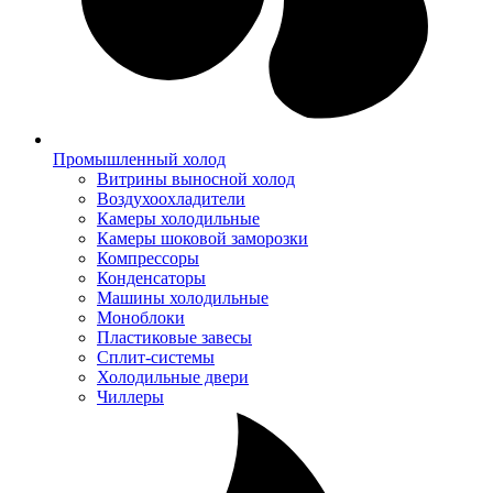
Промышленный холод
Витрины выносной холод
Воздухоохладители
Камеры холодильные
Камеры шоковой заморозки
Компрессоры
Конденсаторы
Машины холодильные
Моноблоки
Пластиковые завесы
Сплит-системы
Холодильные двери
Чиллеры