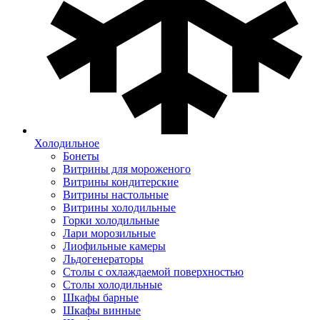
Холодильное
Бонеты
Витрины для мороженого
Витрины кондитерские
Витрины настольные
Витрины холодильные
Горки холодильные
Лари морозильные
Лиофильные камеры
Льдогенераторы
Столы с охлаждаемой поверхностью
Столы холодильные
Шкафы барные
Шкафы винные