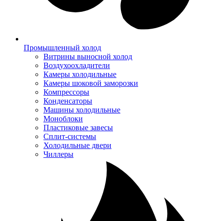
Промышленный холод
Витрины выносной холод
Воздухоохладители
Камеры холодильные
Камеры шоковой заморозки
Компрессоры
Конденсаторы
Машины холодильные
Моноблоки
Пластиковые завесы
Сплит-системы
Холодильные двери
Чиллеры