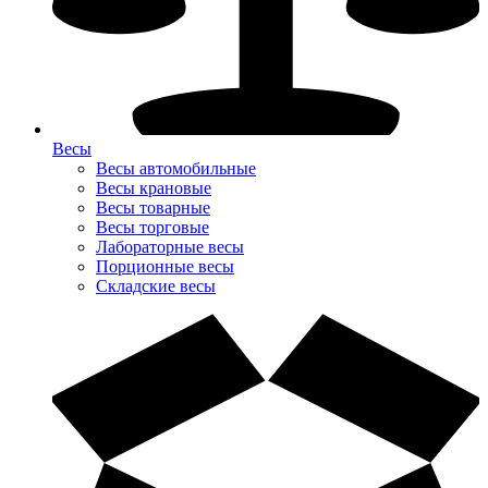
Весы
Весы автомобильные
Весы крановые
Весы товарные
Весы торговые
Лабораторные весы
Порционные весы
Складские весы