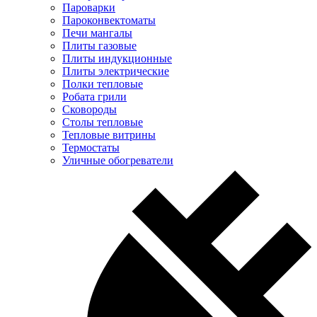
Пароварки
Пароконвектоматы
Печи мангалы
Плиты газовые
Плиты индукционные
Плиты электрические
Полки тепловые
Робата грили
Сковороды
Столы тепловые
Тепловые витрины
Термостаты
Уличные обогреватели