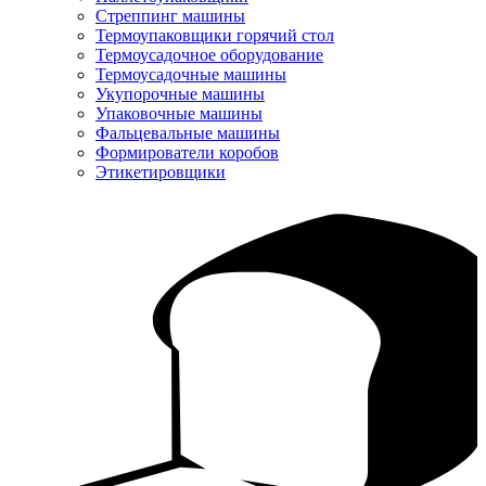
Стреппинг машины
Термоупаковщики горячий стол
Термоусадочное оборудование
Термоусадочные машины
Укупорочные машины
Упаковочные машины
Фальцевальные машины
Формирователи коробов
Этикетировщики