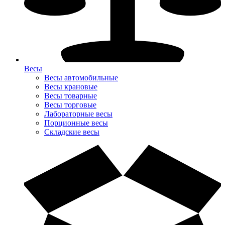
Весы
Весы автомобильные
Весы крановые
Весы товарные
Весы торговые
Лабораторные весы
Порционные весы
Складские весы