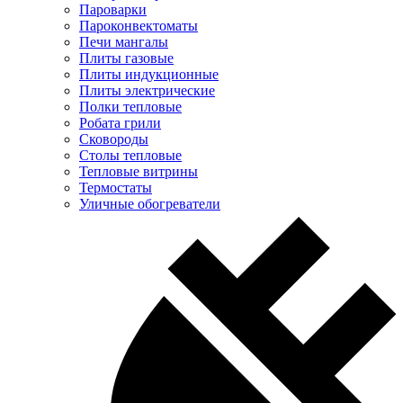
Пароварки
Пароконвектоматы
Печи мангалы
Плиты газовые
Плиты индукционные
Плиты электрические
Полки тепловые
Робата грили
Сковороды
Столы тепловые
Тепловые витрины
Термостаты
Уличные обогреватели