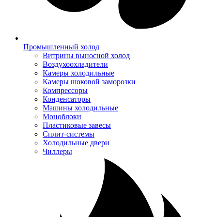
Промышленный холод
Витрины выносной холод
Воздухоохладители
Камеры холодильные
Камеры шоковой заморозки
Компрессоры
Конденсаторы
Машины холодильные
Моноблоки
Пластиковые завесы
Сплит-системы
Холодильные двери
Чиллеры