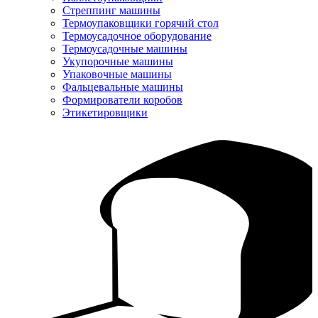
Стреппинг машины
Термоупаковщики горячий стол
Термоусадочное оборудование
Термоусадочные машины
Укупорочные машины
Упаковочные машины
Фальцевальные машины
Формирователи коробов
Этикетировщики