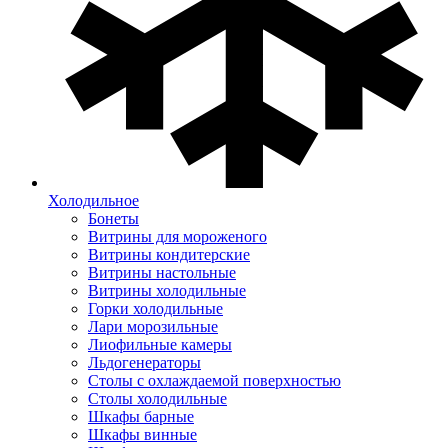
Холодильное
Бонеты
Витрины для мороженого
Витрины кондитерские
Витрины настольные
Витрины холодильные
Горки холодильные
Лари морозильные
Лиофильные камеры
Льдогенераторы
Столы с охлаждаемой поверхностью
Столы холодильные
Шкафы барные
Шкафы винные