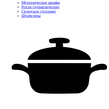
Металлические шкафы
Рохли гидравлические
Складские стеллажи
Штабелеры