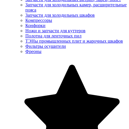
Запчасти для холодильных камер, расширительные
пояса
Запчасти для холодильных шкафов
Компрессоры
Конфорки
Ножи и запчасти для куттеров
Полотна для ленточных пил
ТЭНы промышленных плит и жарочных шкафов
Фильтры осушители
Фреоны