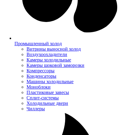
Промышленный холод
Витрины выносной холод
Воздухоохладители
Камеры холодильные
Камеры шоковой заморозки
Компрессоры
Конденсаторы
Машины холодильные
Моноблоки
Пластиковые завесы
Сплит-системы
Холодильные двери
Чиллеры