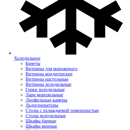
Холодильное
Бонеты
Витрины для мороженого
Витрины кондитерские
Витрины настольные
Витрины холодильные
Горки холодильные
Лари морозильные
Лиофильные камеры
Льдогенераторы
Столы с охлаждаемой поверхностью
Столы холодильные
Шкафы барные
Шкафы винные