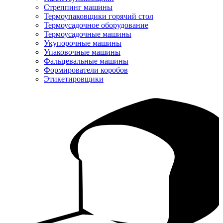
Стреппинг машины
Термоупаковщики горячий стол
Термоусадочное оборудование
Термоусадочные машины
Укупорочные машины
Упаковочные машины
Фальцевальные машины
Формирователи коробов
Этикетировщики