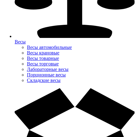
Весы
Весы автомобильные
Весы крановые
Весы товарные
Весы торговые
Лабораторные весы
Порционные весы
Складские весы