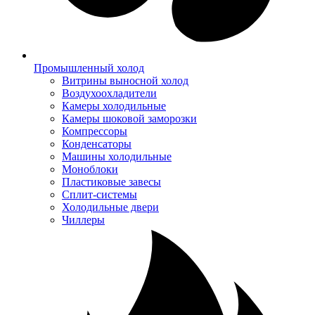
Промышленный холод
Витрины выносной холод
Воздухоохладители
Камеры холодильные
Камеры шоковой заморозки
Компрессоры
Конденсаторы
Машины холодильные
Моноблоки
Пластиковые завесы
Сплит-системы
Холодильные двери
Чиллеры