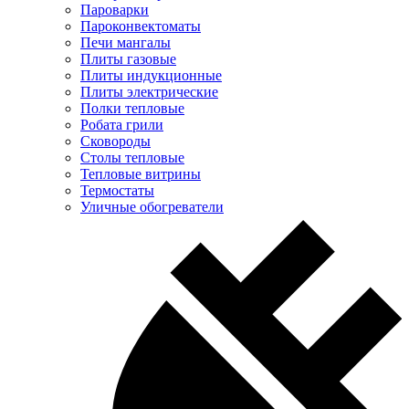
Пароварки
Пароконвектоматы
Печи мангалы
Плиты газовые
Плиты индукционные
Плиты электрические
Полки тепловые
Робата грили
Сковороды
Столы тепловые
Тепловые витрины
Термостаты
Уличные обогреватели