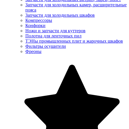
Запчасти для холодильных камер, расширительные
пояса
Запчасти для холодильных шкафов
Компрессоры
Конфорки
Ножи и запчасти для куттеров
Полотна для ленточных пил
ТЭНы промышленных плит и жарочных шкафов
Фильтры осушители
Фреоны