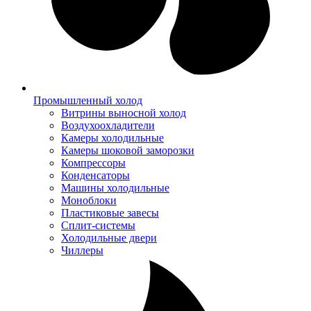
Промышленный холод
Витрины выносной холод
Воздухоохладители
Камеры холодильные
Камеры шоковой заморозки
Компрессоры
Конденсаторы
Машины холодильные
Моноблоки
Пластиковые завесы
Сплит-системы
Холодильные двери
Чиллеры