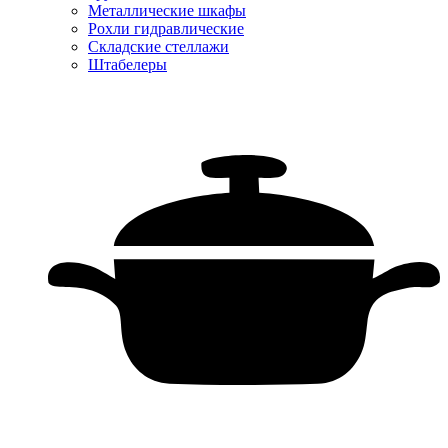
Металлические шкафы
Рохли гидравлические
Складские стеллажи
Штабелеры