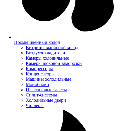
Промышленный холод
Витрины выносной холод
Воздухоохладители
Камеры холодильные
Камеры шоковой заморозки
Компрессоры
Конденсаторы
Машины холодильные
Моноблоки
Пластиковые завесы
Сплит-системы
Холодильные двери
Чиллеры