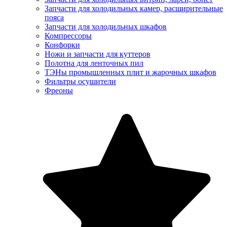
Запчасти для холодильных камер, расширительные
пояса
Запчасти для холодильных шкафов
Компрессоры
Конфорки
Ножи и запчасти для куттеров
Полотна для ленточных пил
ТЭНы промышленных плит и жарочных шкафов
Фильтры осушители
Фреоны