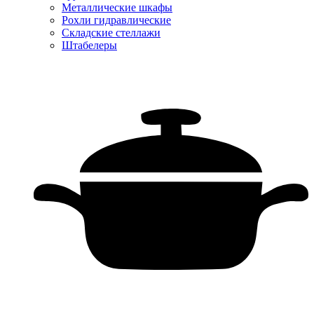
Металлические шкафы
Рохли гидравлические
Складские стеллажи
Штабелеры