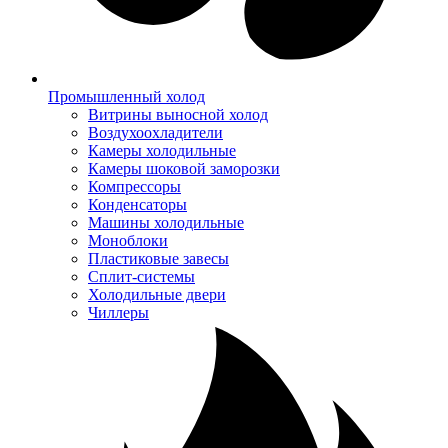
Промышленный холод
Витрины выносной холод
Воздухоохладители
Камеры холодильные
Камеры шоковой заморозки
Компрессоры
Конденсаторы
Машины холодильные
Моноблоки
Пластиковые завесы
Сплит-системы
Холодильные двери
Чиллеры