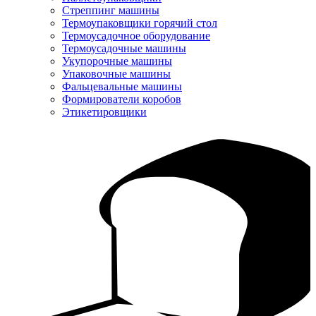
Стреппинг машины
Термоупаковщики горячий стол
Термоусадочное оборудование
Термоусадочные машины
Укупорочные машины
Упаковочные машины
Фальцевальные машины
Формирователи коробов
Этикетировщики