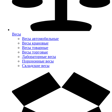
Весы
Весы автомобильные
Весы крановые
Весы товарные
Весы торговые
Лабораторные весы
Порционные весы
Складские весы