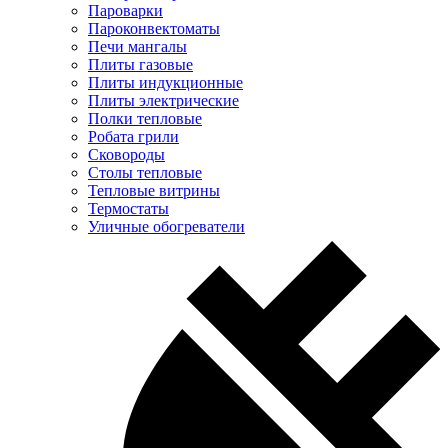
Пароварки
Пароконвектоматы
Печи мангалы
Плиты газовые
Плиты индукционные
Плиты электрические
Полки тепловые
Робата грили
Сковороды
Столы тепловые
Тепловые витрины
Термостаты
Уличные обогреватели