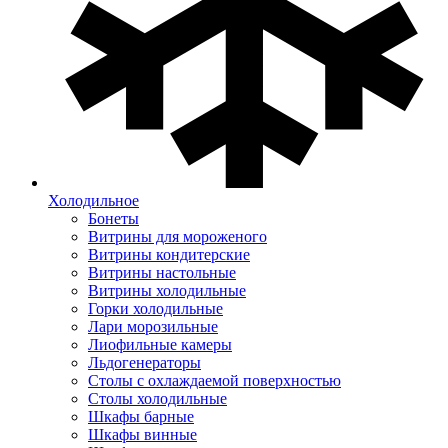
Холодильное
Бонеты
Витрины для мороженого
Витрины кондитерские
Витрины настольные
Витрины холодильные
Горки холодильные
Лари морозильные
Лиофильные камеры
Льдогенераторы
Столы с охлаждаемой поверхностью
Столы холодильные
Шкафы барные
Шкафы винные