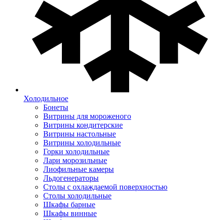
Холодильное
Бонеты
Витрины для мороженого
Витрины кондитерские
Витрины настольные
Витрины холодильные
Горки холодильные
Лари морозильные
Лиофильные камеры
Льдогенераторы
Столы с охлаждаемой поверхностью
Столы холодильные
Шкафы барные
Шкафы винные