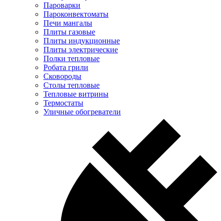
Пароварки
Пароконвектоматы
Печи мангалы
Плиты газовые
Плиты индукционные
Плиты электрические
Полки тепловые
Робата грили
Сковороды
Столы тепловые
Тепловые витрины
Термостаты
Уличные обогреватели