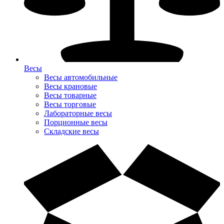
Весы
Весы автомобильные
Весы крановые
Весы товарные
Весы торговые
Лабораторные весы
Порционные весы
Складские весы