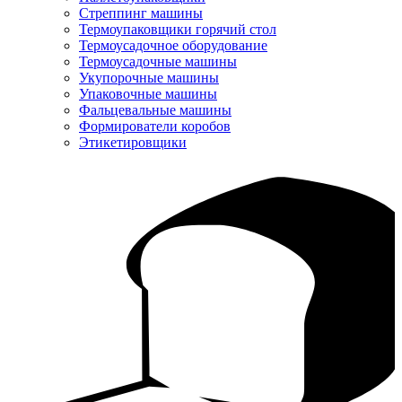
Стреппинг машины
Термоупаковщики горячий стол
Термоусадочное оборудование
Термоусадочные машины
Укупорочные машины
Упаковочные машины
Фальцевальные машины
Формирователи коробов
Этикетировщики