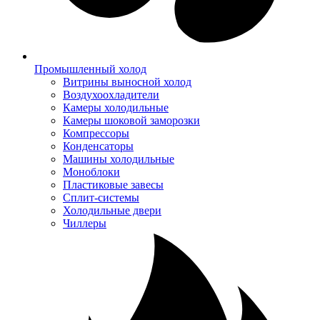
Промышленный холод
Витрины выносной холод
Воздухоохладители
Камеры холодильные
Камеры шоковой заморозки
Компрессоры
Конденсаторы
Машины холодильные
Моноблоки
Пластиковые завесы
Сплит-системы
Холодильные двери
Чиллеры