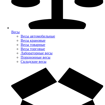
Весы
Весы автомобильные
Весы крановые
Весы товарные
Весы торговые
Лабораторные весы
Порционные весы
Складские весы