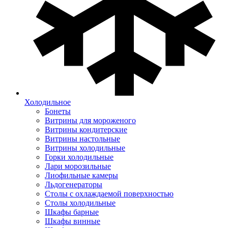
Холодильное
Бонеты
Витрины для мороженого
Витрины кондитерские
Витрины настольные
Витрины холодильные
Горки холодильные
Лари морозильные
Лиофильные камеры
Льдогенераторы
Столы с охлаждаемой поверхностью
Столы холодильные
Шкафы барные
Шкафы винные