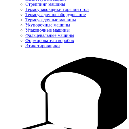
Стреппинг машины
Термоупаковщики горячий стол
Термоусадочное оборудование
Термоусадочные машины
Укупорочные машины
Упаковочные машины
Фальцевальные машины
Формирователи коробов
Этикетировщики