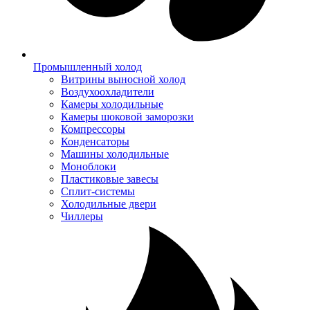
Промышленный холод
Витрины выносной холод
Воздухоохладители
Камеры холодильные
Камеры шоковой заморозки
Компрессоры
Конденсаторы
Машины холодильные
Моноблоки
Пластиковые завесы
Сплит-системы
Холодильные двери
Чиллеры