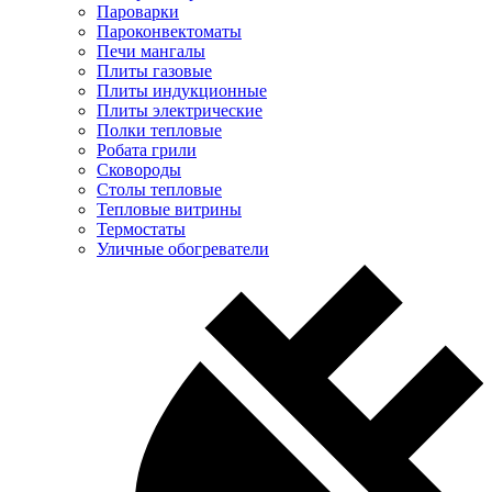
Пароварки
Пароконвектоматы
Печи мангалы
Плиты газовые
Плиты индукционные
Плиты электрические
Полки тепловые
Робата грили
Сковороды
Столы тепловые
Тепловые витрины
Термостаты
Уличные обогреватели