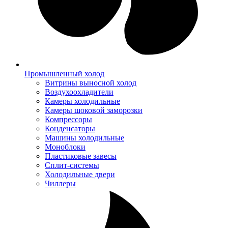
Промышленный холод
Витрины выносной холод
Воздухоохладители
Камеры холодильные
Камеры шоковой заморозки
Компрессоры
Конденсаторы
Машины холодильные
Моноблоки
Пластиковые завесы
Сплит-системы
Холодильные двери
Чиллеры