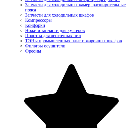
Запчасти для холодильных камер, расширительные
пояса
Запчасти для холодильных шкафов
Компрессоры
Конфорки
Ножи и запчасти для куттеров
Полотна для ленточных пил
ТЭНы промышленных плит и жарочных шкафов
Фильтры осушители
Фреоны