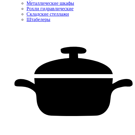
Металлические шкафы
Рохли гидравлические
Складские стеллажи
Штабелеры