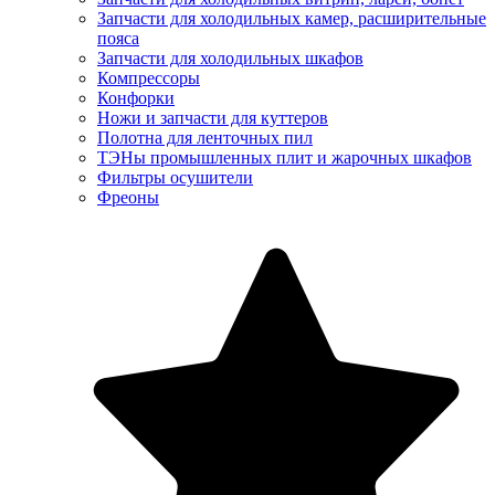
Запчасти для холодильных камер, расширительные
пояса
Запчасти для холодильных шкафов
Компрессоры
Конфорки
Ножи и запчасти для куттеров
Полотна для ленточных пил
ТЭНы промышленных плит и жарочных шкафов
Фильтры осушители
Фреоны