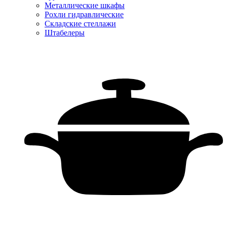
Металлические шкафы
Рохли гидравлические
Складские стеллажи
Штабелеры