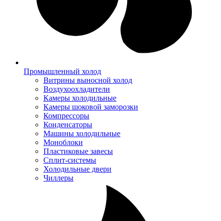
Промышленный холод
Витрины выносной холод
Воздухоохладители
Камеры холодильные
Камеры шоковой заморозки
Компрессоры
Конденсаторы
Машины холодильные
Моноблоки
Пластиковые завесы
Сплит-системы
Холодильные двери
Чиллеры