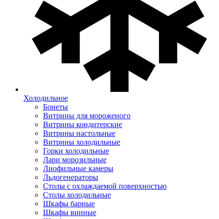
Холодильное
Бонеты
Витрины для мороженого
Витрины кондитерские
Витрины настольные
Витрины холодильные
Горки холодильные
Лари морозильные
Лиофильные камеры
Льдогенераторы
Столы с охлаждаемой поверхностью
Столы холодильные
Шкафы барные
Шкафы винные