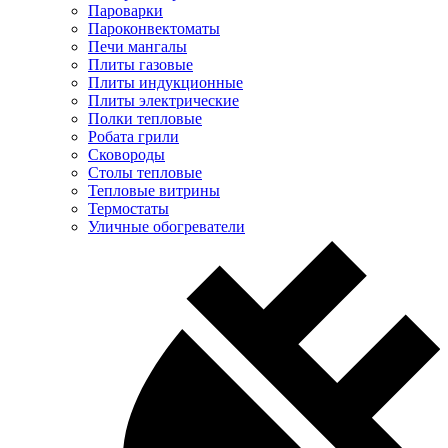
Пароварки
Пароконвектоматы
Печи мангалы
Плиты газовые
Плиты индукционные
Плиты электрические
Полки тепловые
Робата грили
Сковороды
Столы тепловые
Тепловые витрины
Термостаты
Уличные обогреватели