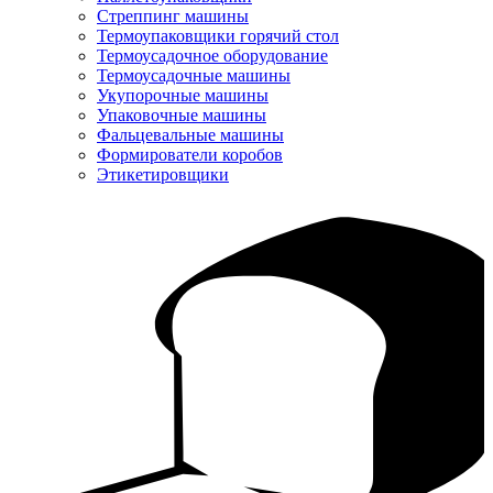
Стреппинг машины
Термоупаковщики горячий стол
Термоусадочное оборудование
Термоусадочные машины
Укупорочные машины
Упаковочные машины
Фальцевальные машины
Формирователи коробов
Этикетировщики