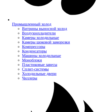
Промышленный холод
Витрины выносной холод
Воздухоохладители
Камеры холодильные
Камеры шоковой заморозки
Компрессоры
Конденсаторы
Машины холодильные
Моноблоки
Пластиковые завесы
Сплит-системы
Холодильные двери
Чиллеры