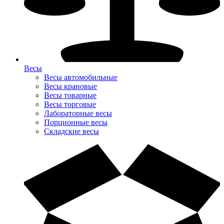
Весы
Весы автомобильные
Весы крановые
Весы товарные
Весы торговые
Лабораторные весы
Порционные весы
Складские весы