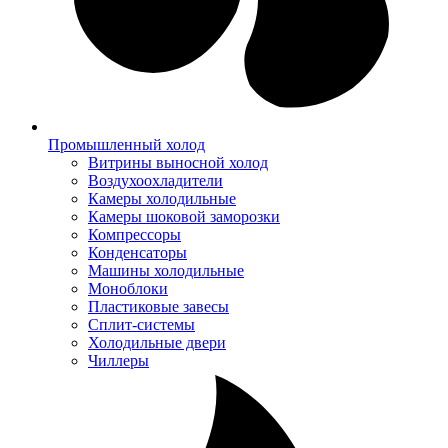
Промышленный холод
Витрины выносной холод
Воздухоохладители
Камеры холодильные
Камеры шоковой заморозки
Компрессоры
Конденсаторы
Машины холодильные
Моноблоки
Пластиковые завесы
Сплит-системы
Холодильные двери
Чиллеры