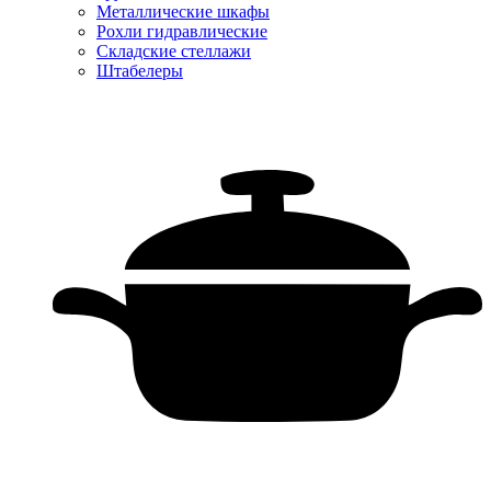
Металлические шкафы
Рохли гидравлические
Складские стеллажи
Штабелеры