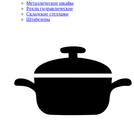
Металлические шкафы
Рохли гидравлические
Складские стеллажи
Штабелеры