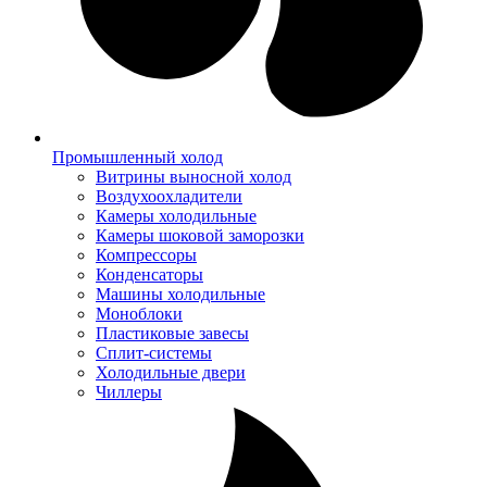
Промышленный холод
Витрины выносной холод
Воздухоохладители
Камеры холодильные
Камеры шоковой заморозки
Компрессоры
Конденсаторы
Машины холодильные
Моноблоки
Пластиковые завесы
Сплит-системы
Холодильные двери
Чиллеры