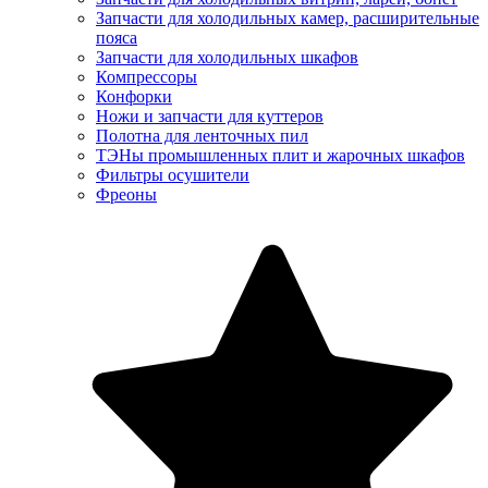
Запчасти для холодильных камер, расширительные
пояса
Запчасти для холодильных шкафов
Компрессоры
Конфорки
Ножи и запчасти для куттеров
Полотна для ленточных пил
ТЭНы промышленных плит и жарочных шкафов
Фильтры осушители
Фреоны