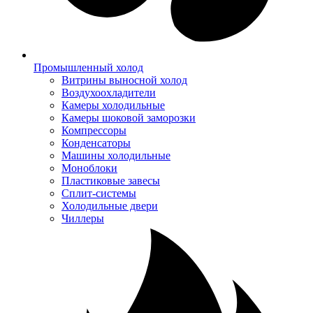
Промышленный холод
Витрины выносной холод
Воздухоохладители
Камеры холодильные
Камеры шоковой заморозки
Компрессоры
Конденсаторы
Машины холодильные
Моноблоки
Пластиковые завесы
Сплит-системы
Холодильные двери
Чиллеры