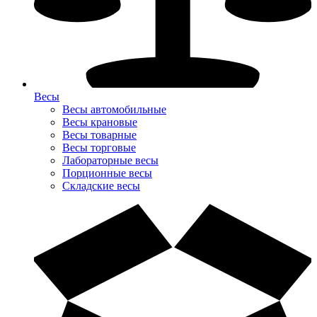
Весы
Весы автомобильные
Весы крановые
Весы товарные
Весы торговые
Лабораторные весы
Порционные весы
Складские весы