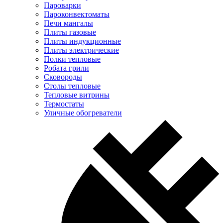
Пароварки
Пароконвектоматы
Печи мангалы
Плиты газовые
Плиты индукционные
Плиты электрические
Полки тепловые
Робата грили
Сковороды
Столы тепловые
Тепловые витрины
Термостаты
Уличные обогреватели