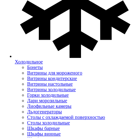
Холодильное
Бонеты
Витрины для мороженого
Витрины кондитерские
Витрины настольные
Витрины холодильные
Горки холодильные
Лари морозильные
Лиофильные камеры
Льдогенераторы
Столы с охлаждаемой поверхностью
Столы холодильные
Шкафы барные
Шкафы винные