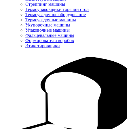
Стреппинг машины
Термоупаковщики горячий стол
Термоусадочное оборудование
Термоусадочные машины
Укупорочные машины
Упаковочные машины
Фальцевальные машины
Формирователи коробов
Этикетировщики