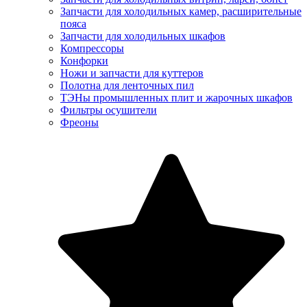
Запчасти для холодильных камер, расширительные
пояса
Запчасти для холодильных шкафов
Компрессоры
Конфорки
Ножи и запчасти для куттеров
Полотна для ленточных пил
ТЭНы промышленных плит и жарочных шкафов
Фильтры осушители
Фреоны