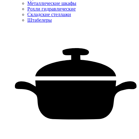
Металлические шкафы
Рохли гидравлические
Складские стеллажи
Штабелеры