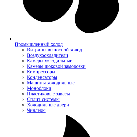
Промышленный холод
Витрины выносной холод
Воздухоохладители
Камеры холодильные
Камеры шоковой заморозки
Компрессоры
Конденсаторы
Машины холодильные
Моноблоки
Пластиковые завесы
Сплит-системы
Холодильные двери
Чиллеры