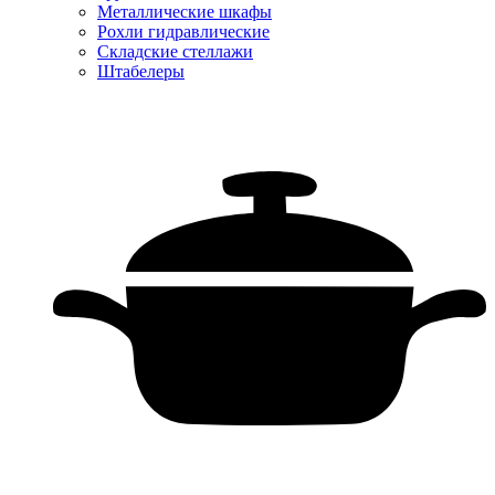
Металлические шкафы
Рохли гидравлические
Складские стеллажи
Штабелеры