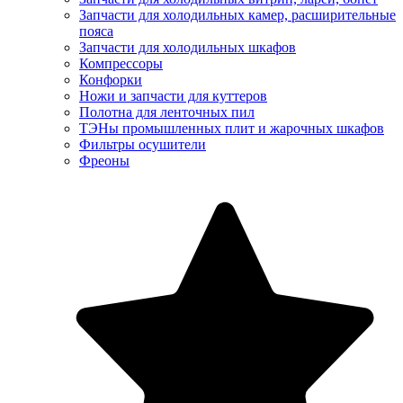
Запчасти для холодильных камер, расширительные
пояса
Запчасти для холодильных шкафов
Компрессоры
Конфорки
Ножи и запчасти для куттеров
Полотна для ленточных пил
ТЭНы промышленных плит и жарочных шкафов
Фильтры осушители
Фреоны