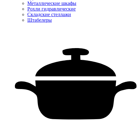
Металлические шкафы
Рохли гидравлические
Складские стеллажи
Штабелеры