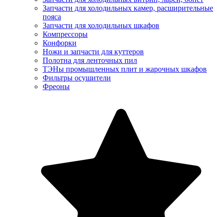
Запчасти для холодильных камер, расширительные
пояса
Запчасти для холодильных шкафов
Компрессоры
Конфорки
Ножи и запчасти для куттеров
Полотна для ленточных пил
ТЭНы промышленных плит и жарочных шкафов
Фильтры осушители
Фреоны