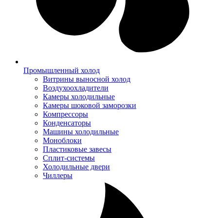
Промышленный холод
Витрины выносной холод
Воздухоохладители
Камеры холодильные
Камеры шоковой заморозки
Компрессоры
Конденсаторы
Машины холодильные
Моноблоки
Пластиковые завесы
Сплит-системы
Холодильные двери
Чиллеры