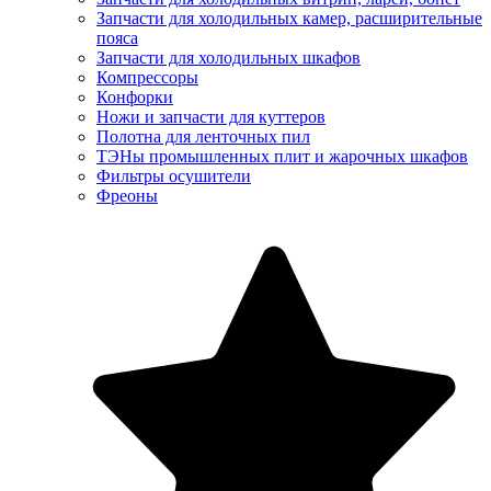
Запчасти для холодильных камер, расширительные
пояса
Запчасти для холодильных шкафов
Компрессоры
Конфорки
Ножи и запчасти для куттеров
Полотна для ленточных пил
ТЭНы промышленных плит и жарочных шкафов
Фильтры осушители
Фреоны