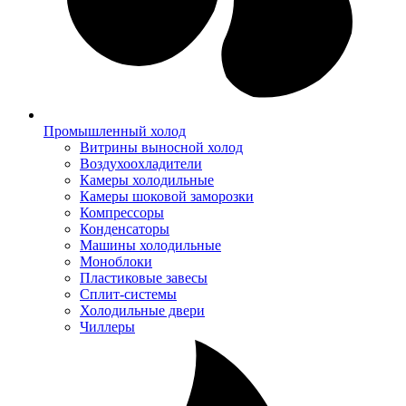
Промышленный холод
Витрины выносной холод
Воздухоохладители
Камеры холодильные
Камеры шоковой заморозки
Компрессоры
Конденсаторы
Машины холодильные
Моноблоки
Пластиковые завесы
Сплит-системы
Холодильные двери
Чиллеры