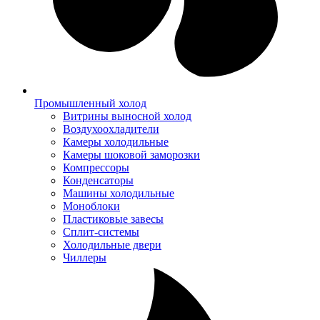
Промышленный холод
Витрины выносной холод
Воздухоохладители
Камеры холодильные
Камеры шоковой заморозки
Компрессоры
Конденсаторы
Машины холодильные
Моноблоки
Пластиковые завесы
Сплит-системы
Холодильные двери
Чиллеры