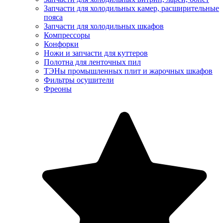
Запчасти для холодильных камер, расширительные
пояса
Запчасти для холодильных шкафов
Компрессоры
Конфорки
Ножи и запчасти для куттеров
Полотна для ленточных пил
ТЭНы промышленных плит и жарочных шкафов
Фильтры осушители
Фреоны