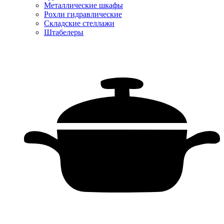
Металлические шкафы
Рохли гидравлические
Складские стеллажи
Штабелеры