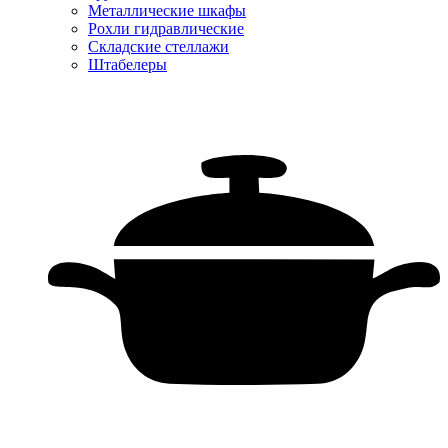
Металлические шкафы
Рохли гидравлические
Складские стеллажи
Штабелеры