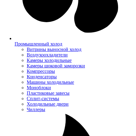
Промышленный холод
Витрины выносной холод
Воздухоохладители
Камеры холодильные
Камеры шоковой заморозки
Компрессоры
Конденсаторы
Машины холодильные
Моноблоки
Пластиковые завесы
Сплит-системы
Холодильные двери
Чиллеры