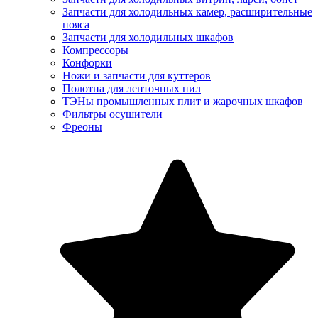
Запчасти для холодильных камер, расширительные
пояса
Запчасти для холодильных шкафов
Компрессоры
Конфорки
Ножи и запчасти для куттеров
Полотна для ленточных пил
ТЭНы промышленных плит и жарочных шкафов
Фильтры осушители
Фреоны