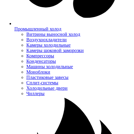
Промышленный холод
Витрины выносной холод
Воздухоохладители
Камеры холодильные
Камеры шоковой заморозки
Компрессоры
Конденсаторы
Машины холодильные
Моноблоки
Пластиковые завесы
Сплит-системы
Холодильные двери
Чиллеры