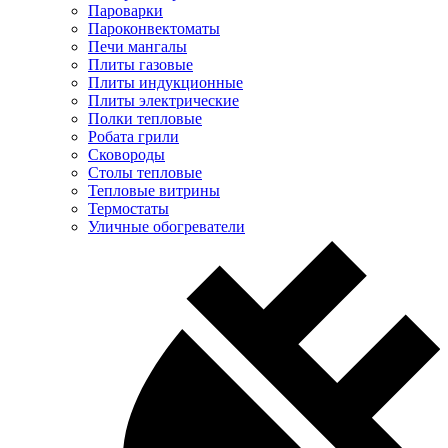
Пароварки
Пароконвектоматы
Печи мангалы
Плиты газовые
Плиты индукционные
Плиты электрические
Полки тепловые
Робата грили
Сковороды
Столы тепловые
Тепловые витрины
Термостаты
Уличные обогреватели