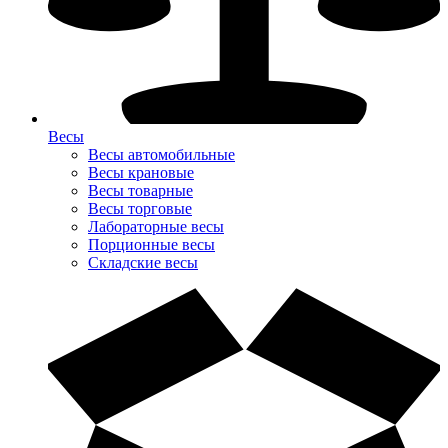
Весы
Весы автомобильные
Весы крановые
Весы товарные
Весы торговые
Лабораторные весы
Порционные весы
Складские весы