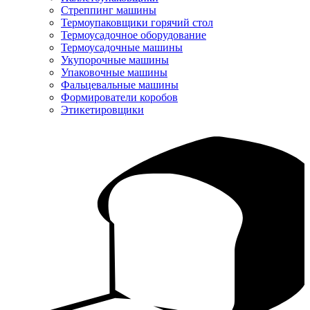
Стреппинг машины
Термоупаковщики горячий стол
Термоусадочное оборудование
Термоусадочные машины
Укупорочные машины
Упаковочные машины
Фальцевальные машины
Формирователи коробов
Этикетировщики