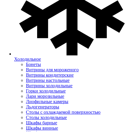
Холодильное
Бонеты
Витрины для мороженого
Витрины кондитерские
Витрины настольные
Витрины холодильные
Горки холодильные
Лари морозильные
Лиофильные камеры
Льдогенераторы
Столы с охлаждаемой поверхностью
Столы холодильные
Шкафы барные
Шкафы винные