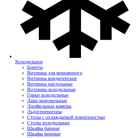
Холодильное
Бонеты
Витрины для мороженого
Витрины кондитерские
Витрины настольные
Витрины холодильные
Горки холодильные
Лари морозильные
Лиофильные камеры
Льдогенераторы
Столы с охлаждаемой поверхностью
Столы холодильные
Шкафы барные
Шкафы винные