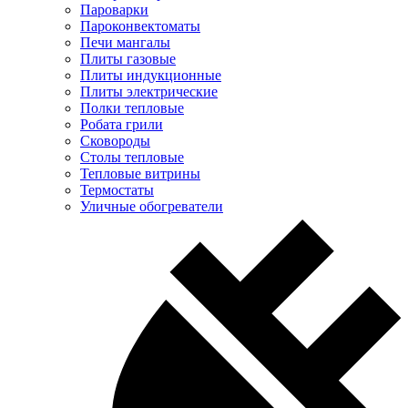
Пароварки
Пароконвектоматы
Печи мангалы
Плиты газовые
Плиты индукционные
Плиты электрические
Полки тепловые
Робата грили
Сковороды
Столы тепловые
Тепловые витрины
Термостаты
Уличные обогреватели