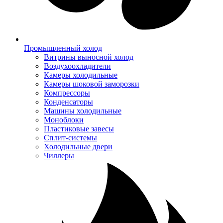
Промышленный холод
Витрины выносной холод
Воздухоохладители
Камеры холодильные
Камеры шоковой заморозки
Компрессоры
Конденсаторы
Машины холодильные
Моноблоки
Пластиковые завесы
Сплит-системы
Холодильные двери
Чиллеры