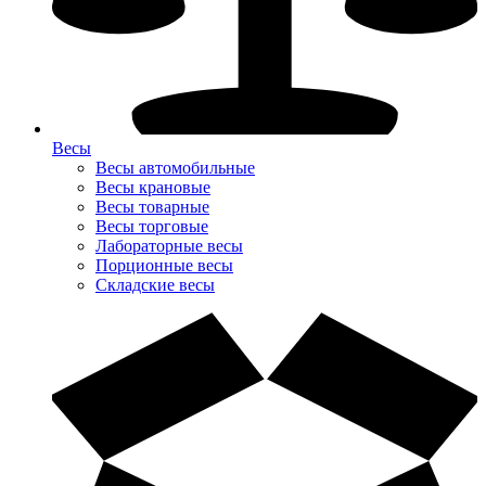
Весы
Весы автомобильные
Весы крановые
Весы товарные
Весы торговые
Лабораторные весы
Порционные весы
Складские весы