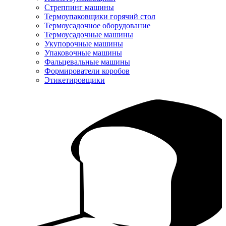
Стреппинг машины
Термоупаковщики горячий стол
Термоусадочное оборудование
Термоусадочные машины
Укупорочные машины
Упаковочные машины
Фальцевальные машины
Формирователи коробов
Этикетировщики