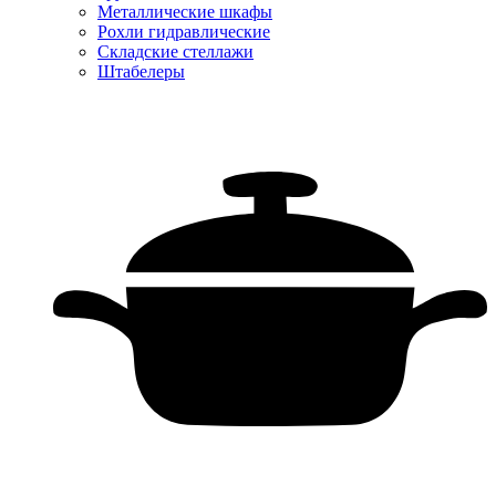
Металлические шкафы
Рохли гидравлические
Складские стеллажи
Штабелеры