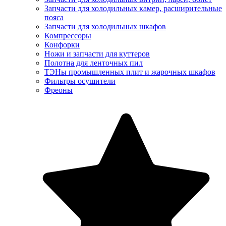
Запчасти для холодильных камер, расширительные
пояса
Запчасти для холодильных шкафов
Компрессоры
Конфорки
Ножи и запчасти для куттеров
Полотна для ленточных пил
ТЭНы промышленных плит и жарочных шкафов
Фильтры осушители
Фреоны