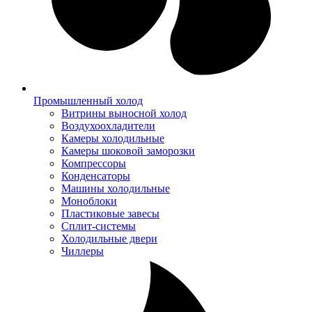
Промышленный холод
Витрины выносной холод
Воздухоохладители
Камеры холодильные
Камеры шоковой заморозки
Компрессоры
Конденсаторы
Машины холодильные
Моноблоки
Пластиковые завесы
Сплит-системы
Холодильные двери
Чиллеры