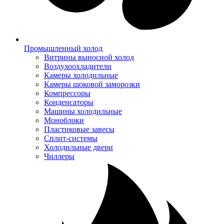
Промышленный холод
Витрины выносной холод
Воздухоохладители
Камеры холодильные
Камеры шоковой заморозки
Компрессоры
Конденсаторы
Машины холодильные
Моноблоки
Пластиковые завесы
Сплит-системы
Холодильные двери
Чиллеры