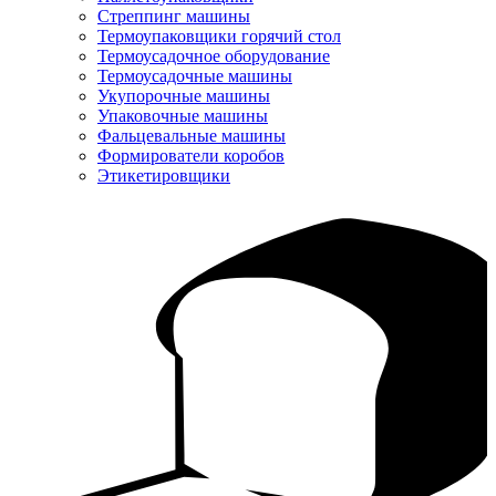
Стреппинг машины
Термоупаковщики горячий стол
Термоусадочное оборудование
Термоусадочные машины
Укупорочные машины
Упаковочные машины
Фальцевальные машины
Формирователи коробов
Этикетировщики