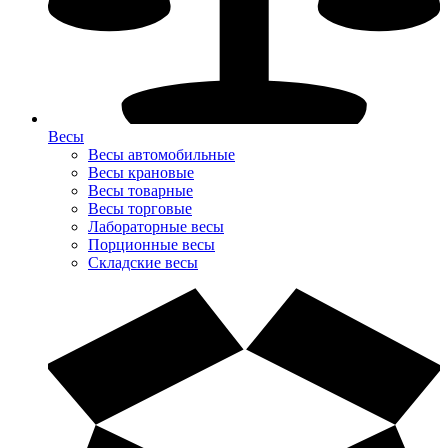
Весы
Весы автомобильные
Весы крановые
Весы товарные
Весы торговые
Лабораторные весы
Порционные весы
Складские весы