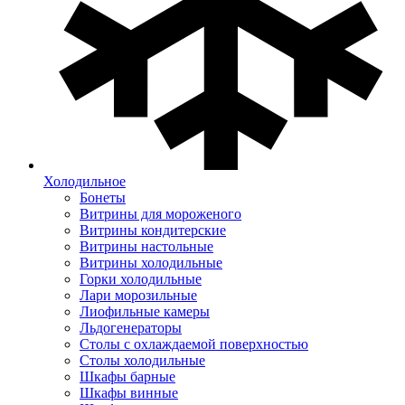
Холодильное
Бонеты
Витрины для мороженого
Витрины кондитерские
Витрины настольные
Витрины холодильные
Горки холодильные
Лари морозильные
Лиофильные камеры
Льдогенераторы
Столы с охлаждаемой поверхностью
Столы холодильные
Шкафы барные
Шкафы винные