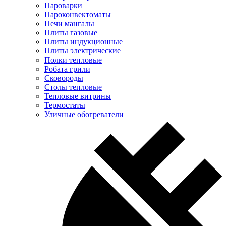
Пароварки
Пароконвектоматы
Печи мангалы
Плиты газовые
Плиты индукционные
Плиты электрические
Полки тепловые
Робата грили
Сковороды
Столы тепловые
Тепловые витрины
Термостаты
Уличные обогреватели