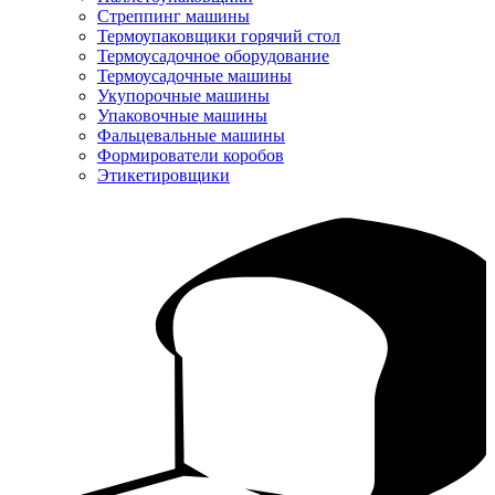
Стреппинг машины
Термоупаковщики горячий стол
Термоусадочное оборудование
Термоусадочные машины
Укупорочные машины
Упаковочные машины
Фальцевальные машины
Формирователи коробов
Этикетировщики