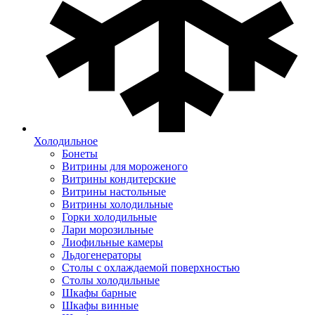
Холодильное
Бонеты
Витрины для мороженого
Витрины кондитерские
Витрины настольные
Витрины холодильные
Горки холодильные
Лари морозильные
Лиофильные камеры
Льдогенераторы
Столы с охлаждаемой поверхностью
Столы холодильные
Шкафы барные
Шкафы винные