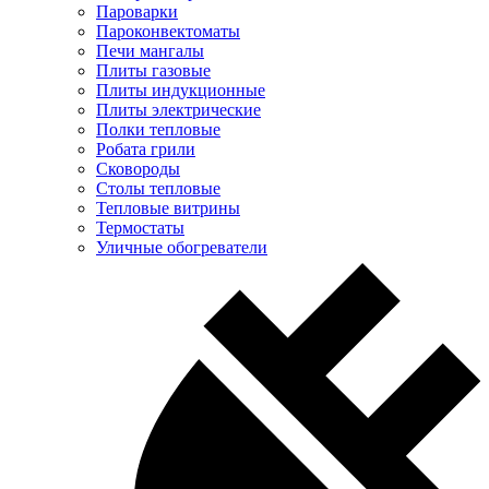
Пароварки
Пароконвектоматы
Печи мангалы
Плиты газовые
Плиты индукционные
Плиты электрические
Полки тепловые
Робата грили
Сковороды
Столы тепловые
Тепловые витрины
Термостаты
Уличные обогреватели