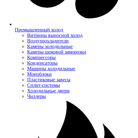
Промышленный холод
Витрины выносной холод
Воздухоохладители
Камеры холодильные
Камеры шоковой заморозки
Компрессоры
Конденсаторы
Машины холодильные
Моноблоки
Пластиковые завесы
Сплит-системы
Холодильные двери
Чиллеры