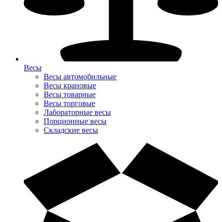
Весы
Весы автомобильные
Весы крановые
Весы товарные
Весы торговые
Лабораторные весы
Порционные весы
Складские весы