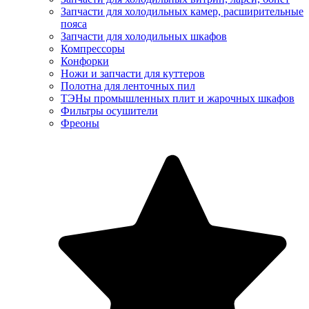
Запчасти для холодильных камер, расширительные
пояса
Запчасти для холодильных шкафов
Компрессоры
Конфорки
Ножи и запчасти для куттеров
Полотна для ленточных пил
ТЭНы промышленных плит и жарочных шкафов
Фильтры осушители
Фреоны