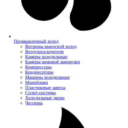
Промышленный холод
Витрины выносной холод
Воздухоохладители
Камеры холодильные
Камеры шоковой заморозки
Компрессоры
Конденсаторы
Машины холодильные
Моноблоки
Пластиковые завесы
Сплит-системы
Холодильные двери
Чиллеры