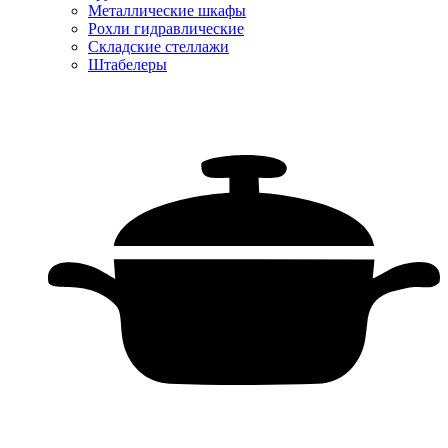
Металлические шкафы
Рохли гидравлические
Складские стеллажи
Штабелеры