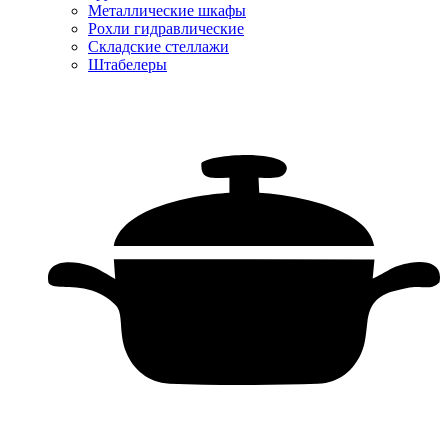
Металлические шкафы
Рохли гидравлические
Складские стеллажи
Штабелеры