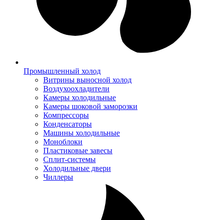
Промышленный холод
Витрины выносной холод
Воздухоохладители
Камеры холодильные
Камеры шоковой заморозки
Компрессоры
Конденсаторы
Машины холодильные
Моноблоки
Пластиковые завесы
Сплит-системы
Холодильные двери
Чиллеры