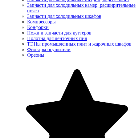
Запчасти для холодильных камер, расширительные
пояса
Запчасти для холодильных шкафов
Компрессоры
Конфорки
Ножи и запчасти для куттеров
Полотна для ленточных пил
ТЭНы промышленных плит и жарочных шкафов
Фильтры осушители
Фреоны