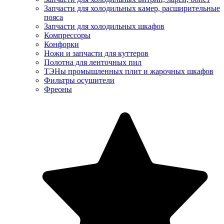
Запчасти для холодильных камер, расширительные
пояса
Запчасти для холодильных шкафов
Компрессоры
Конфорки
Ножи и запчасти для куттеров
Полотна для ленточных пил
ТЭНы промышленных плит и жарочных шкафов
Фильтры осушители
Фреоны