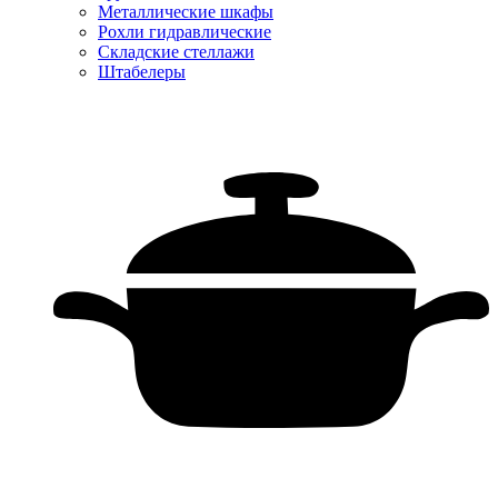
Металлические шкафы
Рохли гидравлические
Складские стеллажи
Штабелеры