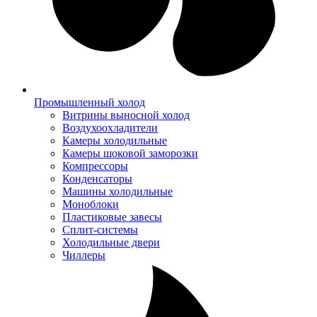
Промышленный холод
Витрины выносной холод
Воздухоохладители
Камеры холодильные
Камеры шоковой заморозки
Компрессоры
Конденсаторы
Машины холодильные
Моноблоки
Пластиковые завесы
Сплит-системы
Холодильные двери
Чиллеры